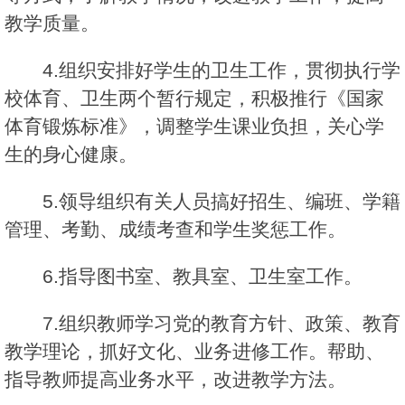
教学质量。
4.组织安排好学生的卫生工作，贯彻执行学
校体育、卫生两个暂行规定，积极推行《国家
体育锻炼标准》，调整学生课业负担，关心学
生的身心健康。
5.领导组织有关人员搞好招生、编班、学籍
管理、考勤、成绩考查和学生奖惩工作。
6.指导图书室、教具室、卫生室工作。
7.组织教师学习党的教育方针、政策、教育
教学理论，抓好文化、业务进修工作。帮助、
指导教师提高业务水平，改进教学方法。