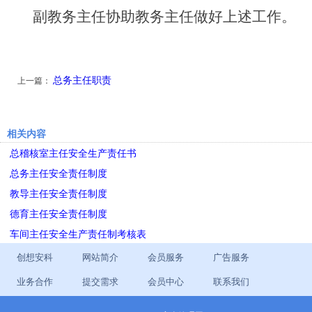
副教务主任协助教务主任做好上述工作。
总务主任职责
上一篇：
相关内容
总稽核室主任安全生产责任书
总务主任安全责任制度
教导主任安全责任制度
德育主任安全责任制度
车间主任安全生产责任制考核表
创想安科
网站简介
会员服务
广告服务
业务合作
提交需求
会员中心
联系我们