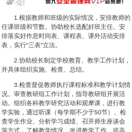
1.根据教师和班级的实际情况，安排教师的
任课班级和节数。协助校长选配好班主任。安
排落实好作息时间表、课程表、课外活动安排
表，实行“三表”立法。
2.协助校长制定学校教育、教学工作计划，
并具体组织实施、检查、总结。
3.检查督促教师执行课程标准和教学计划情
况。审查教研组工作计划，指导教研组开展活
动。组织各科教学研究活动和观摩课，进行教
学实验，通过听课（每学期不少于50节）、检
查学生作业、分析学习成绩、召开师生座谈会
等方式，了解教学情况，改进教学工作，提高