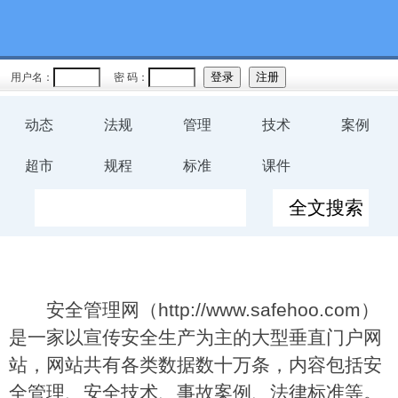
用户名：
密 码：
动态
法规
管理
技术
案例
超市
规程
标准
课件
安全管理网（http://www.safehoo.com）
是一家以宣传安全生产为主的大型垂直门户网
站，网站共有各类数据数十万条，内容包括安
全管理、安全技术、事故案例、法律标准等。