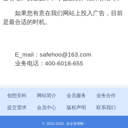
如果您有意在我们网站上投入广告，目前
是最合适的时机。
E_mail：safehoo@163.com
业务电话：400-6018-655
创想安科
网站简介
会员服务
业务合作
提交需求
会员中心
版权声明
联系我们
©
2010-2026 安全管理网