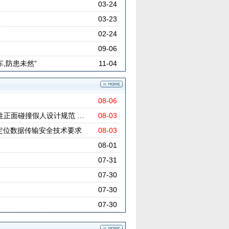
03-24
03-23
02-24
09-06
,防患未然”
11-04
08-06
位男性正面碰撞假人设计规范 …
08-03
定位数据传输安全技术要求
08-03
08-01
07-31
07-30
07-30
07-30