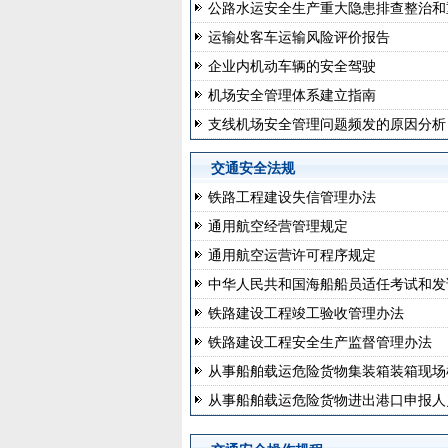
公路水运安全生产重大隐患排查整治和重
运输处客车运输风险评价报告
企业内机动车辆的安全驾驶
机场安全管理体系建立指南
支线机场安全管理问题频发的原因分析
交通安全法规
铁路工程建设失信管理办法
通用航空经营管理规定
通用航空运营许可程序规定
中华人民共和国海船船员适任考试和发证
铁路建设工程竣工验收管理办法
铁路建设工程安全生产监督管理办法
从事船舶载运危险货物集装箱装箱现场
从事船舶载运危险货物进出港口申报人员