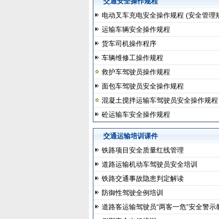
交通安全操作规程
电动叉车充电安全操作规程 (安全管
运输车辆安全操作规程
货车司机操作程序
车辆维修工操作规程
救护车驾驶员操作规程
面包车驾驶员安全操作规程
混凝土搅拌运输车驾驶员安全操作规程
砼运输车安全操作规程
交通运输培训课件
铁路项目安全质量红线管理
道路运输机动车驾驶员安全培训
铁路交通事故隐患判定解读
防御性驾驶全例培训
道路客运输驾驶员“两客一危”安全警示