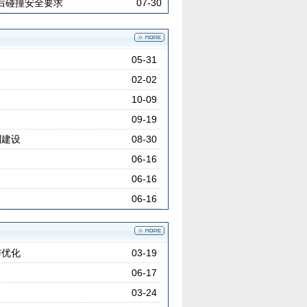
后碰撞安全要求
07-30
05-31
02-02
10-09
09-19
制建设
08-30
06-16
06-16
06-16
与优化
03-19
06-17
03-24