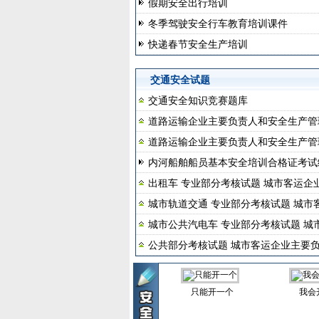
假期安全出行培训
冬季驾驶安全行车教育培训课件
快递春节安全生产培训
交通安全试题
交通安全知识竞赛题库
道路运输企业主要负责人和安全生产管
道路运输企业主要负责人和安全生产管
内河船舶船员基本安全培训合格证考试
出租车 专业部分考核试题 城市客运企
城市轨道交通 专业部分考核试题 城市
城市公共汽电车 专业部分考核试题 城
公共部分考核试题 城市客运企业主要
只能开一个
我会