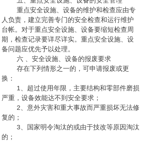
五、重点安全设施、设备的安全管理
重点安全设施、设备的维护和检查应由专
人负责，建立完善专门的安全检查和运行维护
台帐。对于重点安全设施、设备要缩短检查周
期，检查记录要详尽详实。重点安全设施、设
备问题应优先予以处理。
六 、安全设施、设备的报废要求
存在下列情形之一的，可申请报废或更
换：
1、超过使用年限，主要结构和零部件磨损
严重，设备效能达不到安全要求；
2、意外灾害和重大事故而严重损坏无法修
复的；
3、国家明令淘汰的或由于技改等原因淘汰
的；