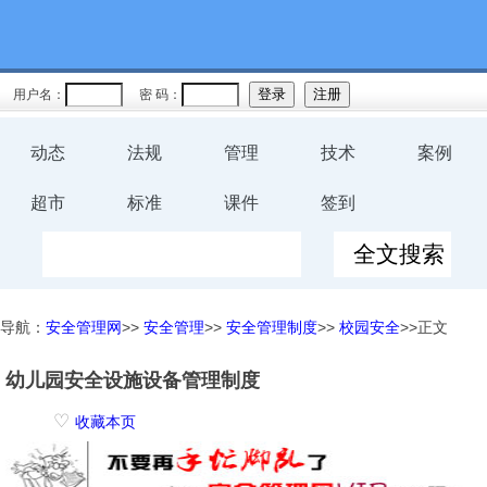
用户名：
密 码：
动态
法规
管理
技术
案例
超市
标准
课件
签到
导航：
安全管理网
>>
安全管理
>>
安全管理制度
>>
校园安全
>>正文
幼儿园安全设施设备管理制度
♡
收藏本页