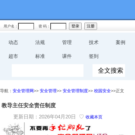
用户名：
密 码：
动态
法规
管理
技术
案例
超市
标准
课件
签到
导航：
安全管理网
>>
安全管理
>>
安全管理制度
>>
校园安全
>>正文
教导主任安全责任制度
更新日期：2026年04月20日 ♡
收藏本页