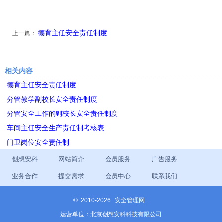
德育主任安全责任制度
上一篇：
相关内容
德育主任安全责任制度
分管教学副校长安全责任制度
分管安全工作的副校长安全责任制度
车间主任安全生产责任制考核表
门卫岗位安全责任制
创想安科
网站简介
会员服务
广告服务
业务合作
提交需求
会员中心
联系我们
©
2010-2026 安全管理网
运营单位：北京创想安科科技有限公司