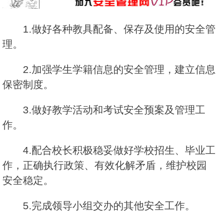
1.做好各种教具配备、保存及使用的安全管
理。
2.加强学生学籍信息的安全管理，建立信息
保密制度。
3.做好教学活动和考试安全预案及管理工
作。
4.配合校长积极稳妥做好学校招生、毕业工
作，正确执行政策、有效化解矛盾，维护校园
安全稳定。
5.完成领导小组交办的其他安全工作。