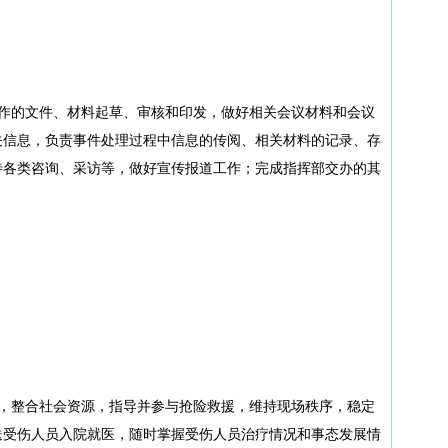
工作的文件、材料起草、审核和印发，做好相关会议材料和会议
关信息，负责事件处理过程中信息的传阅、相关材料的记录、存
待各类咨询、采访等，做好宣传报道工作；完成指挥部交办的其
调，整合社会资源，指导并参与抢险救援，维持现场秩序，稳定
送受伤人员入院就医，随时掌握受伤人员治疗情况和事态发展情