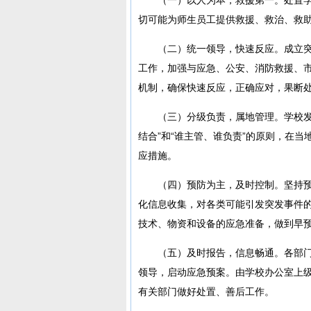
切可能为师生员工提供救援、救治、救
（二）统一领导，快速反应。成立
工作，加强与应急、公安、消防救援、
机制，确保快速反应，正确应对，果断
（三）分级负责，属地管理。学校发
结合”和“谁主管、谁负责”的原则，在
应措施。
（四）预防为主，及时控制。坚持
化信息收集，对各类可能引发突发事件
技术、物资和设备的应急准备，做到早
（五）及时报告，信息畅通。各部门
领导，启动应急预案。由学校办公室上
有关部门做好处置、善后工作。