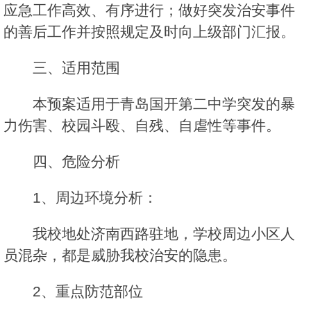
应急工作高效、有序进行；做好突发治安事件
的善后工作并按照规定及时向上级部门汇报。
三、适用范围
本预案适用于青岛国开第二中学突发的暴
力伤害、校园斗殴、自残、自虐性等事件。
四、危险分析
1、周边环境分析：
我校地处济南西路驻地，学校周边小区人
员混杂，都是威胁我校治安的隐患。
2、重点防范部位