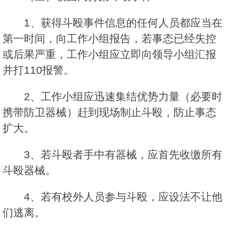
1、获得斗殴事件信息的任何人员都应当在
第一时间，向工作小组报告，若事态已经失控
或后果严重，工作小组应立即向领导小组汇报
并打110报警。
2、工作小组应迅速集结优势力量（必要时
携带防卫器械）赶到现场制止斗殴，防止事态
扩大。
3、若斗殴者手中有器械，应首先收缴所有
斗殴器械。
4、若有校外人员参与斗殴，应设法不让他
们逃离。