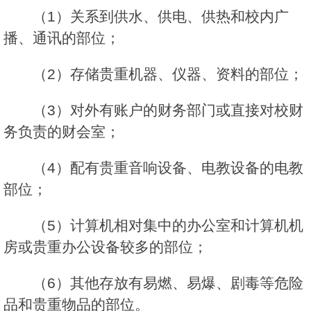
（1）关系到供水、供电、供热和校内广
播、通讯的部位；
（2）存储贵重机器、仪器、资料的部位；
（3）对外有账户的财务部门或直接对校财
务负责的财会室；
（4）配有贵重音响设备、电教设备的电教
部位；
（5）计算机相对集中的办公室和计算机机
房或贵重办公设备较多的部位；
（6）其他存放有易燃、易爆、剧毒等危险
品和贵重物品的部位。