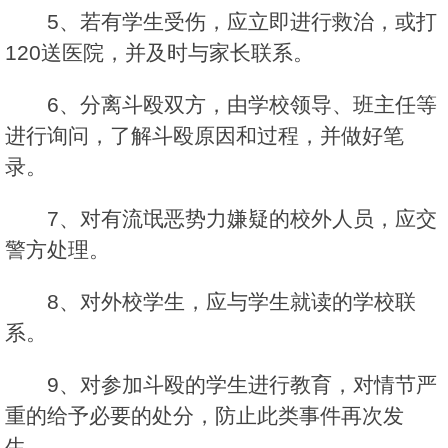
5、若有学生受伤，应立即进行救治，或打
120送医院，并及时与家长联系。
6、分离斗殴双方，由学校领导、班主任等
进行询问，了解斗殴原因和过程，并做好笔
录。
7、对有流氓恶势力嫌疑的校外人员，应交
警方处理。
8、对外校学生，应与学生就读的学校联
系。
9、对参加斗殴的学生进行教育，对情节严
重的给予必要的处分，防止此类事件再次发
生。