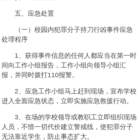
五、应急处置
（一）校园内犯罪分子持刀行凶事件应急
处理程序
1、获得事件信息的任何人都应当在第一时
间向工作小组报告，工作小组向领导小组汇
报，并同时拨打110报警。
2、应急工作小组马上赶到现场，宣布学校
进入全面应急状态，立即实施应急救援行动。
3、在场的学校领导或教职工立即组织现场
人员，不惜一切代价建立警戒线，使犯罪分子
无法靠近学生，防止事态扩大。