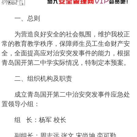
一、总则
为营造良好安全的社会氛围，维护我校正
常的教育教学秩序，保障师生员工生命财产安
全，全面提高应对治安突发事件的能力，根据
青岛国开第二中学实际情况，特制定本预案。
二、组织机构及职责
成立青岛国开第二中治安突发事件应急处
置领导小组：
组 长：杨军 校长
副组长：周志远 张文 宋尚坤 栾可勤