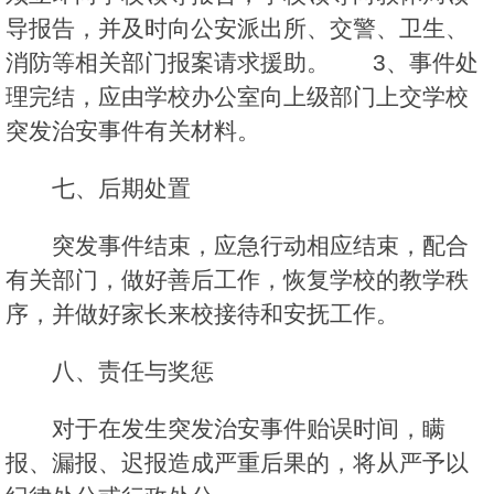
导报告，并及时向公安派出所、交警、卫生、
消防等相关部门报案请求援助。 3、事件处
理完结，应由学校办公室向上级部门上交学校
突发治安事件有关材料。
七、后期处置
突发事件结束，应急行动相应结束，配合
有关部门，做好善后工作，恢复学校的教学秩
序，并做好家长来校接待和安抚工作。
八、责任与奖惩
对于在发生突发治安事件贻误时间，瞒
报、漏报、迟报造成严重后果的，将从严予以