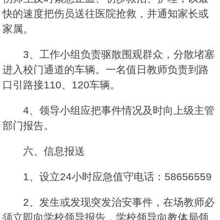
快的速度把伤员送往医院抢救，并通知家长或
家属。
3、工作小组负责驱散围观群众，分散堵塞
进入校门通道的车辆。一名值日教师负责到路
口引路接110、120车辆。
4、领导小组应把事件情况及时向上级主管
部门报告。
六、信息报送
1、设立24小时应急值守电话：58656559
2、发生或发现突发治安事件，在场教师必
须立即向学校领导报告，学校领导向教体局领