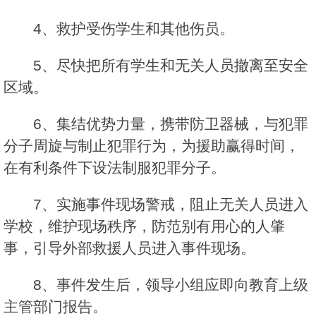
4、救护受伤学生和其他伤员。
5、尽快把所有学生和无关人员撤离至安全
区域。
6、集结优势力量，携带防卫器械，与犯罪
分子周旋与制止犯罪行为，为援助赢得时间，
在有利条件下设法制服犯罪分子。
7、实施事件现场警戒，阻止无关人员进入
学校，维护现场秩序，防范别有用心的人肇
事，引导外部救援人员进入事件现场。
8、事件发生后，领导小组应即向教育上级
主管部门报告。