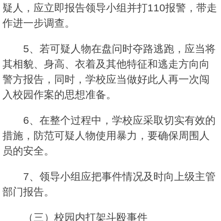
疑人，应立即报告领导小组并打110报警，带走
作进一步调查。
5、若可疑人物在盘问时夺路逃跑，应当将
其相貌、身高、衣着及其他特征和逃走方向向
警方报告，同时，学校应当做好此人再一次闯
入校园作案的思想准备。
6、在整个过程中，学校应采取切实有效的
措施，防范可疑人物使用暴力，要确保周围人
员的安全。
7、领导小组应把事件情况及时向上级主管
部门报告。
（三）校园内打架斗殴事件