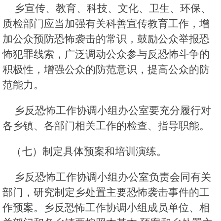
乡宣传、教育、科技、文化、卫生、环保、
质检部门应当加强有关科善宣传教育工作，增
加公众预防恐怖袭击的常识，鼓励公众举报恐
怖犯罪线索，广泛调动公众参与反恐怖斗争的
积极性，增强公众的防范意识，提高公众的防
范能力。
乡反恐怖工作协调小组办公室要充分履行对
各乡镇、各部门相关工作的检查、指导职能。
（七）制定具体预案和培训演练。
乡反恐怖工作协调小组办公室负责会同有关
部门，研究制定乡处置主要恐怖袭击事件的工
作预案。乡反恐怖工作协调小组成员单位、相