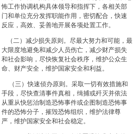
怖工作协调机构具体领导和指挥下，各相关部
门和单位充分发挥职能作用，密切配合，快速
反应，高效、妥善地开展各项处置工作。
（二）减少损失原则。尽最大努力和可能，最
大限度地避免和减少人员伤亡，减少财产损失
和社会影响，尽快恢复社会秩序，维护公众生
命、财产安全，维护国家安全和利益。
（三）快速侦办原则。采取一切有效措施和
手段，尽快查清事件真相，缉捕或歼灭并依法
从重从快惩治制造恐怖事件或企图制造恐怖事
件的恐怖分子，摧毁恐怖组织，维护法律尊
严，维护国家安全和社会稳定。