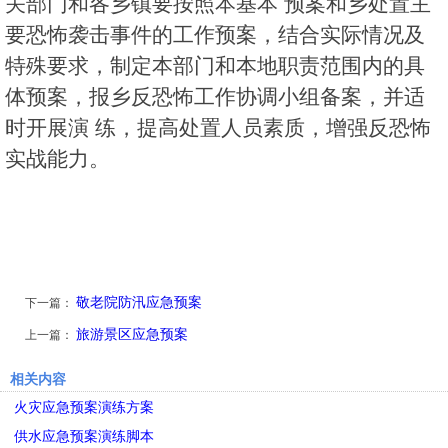
关部门和各乡镇要按照本基本 预案和乡处置主
要恐怖袭击事件的工作预案，结合实际情况及
特殊要求，制定本部门和本地职责范围内的具
体预案，报乡反恐怖工作协调小组备案，并适
时开展演 练，提高处置人员素质，增强反恐怖
实战能力。
敬老院防汛应急预案
下一篇：
旅游景区应急预案
上一篇：
相关内容
火灾应急预案演练方案
供水应急预案演练脚本