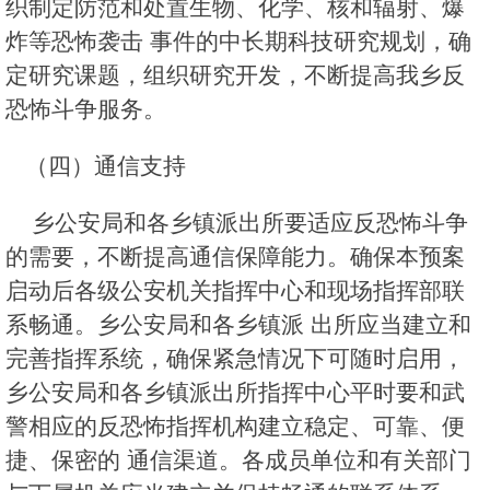
织制定防范和处置生物、化学、核和辐射、爆
炸等恐怖袭击 事件的中长期科技研究规划，确
定研究课题，组织研究开发，不断提高我乡反
恐怖斗争服务。
（四）通信支持
乡公安局和各乡镇派出所要适应反恐怖斗争
的需要，不断提高通信保障能力。确保本预案
启动后各级公安机关指挥中心和现场指挥部联
系畅通。乡公安局和各乡镇派 出所应当建立和
完善指挥系统，确保紧急情况下可随时启用，
乡公安局和各乡镇派出所指挥中心平时要和武
警相应的反恐怖指挥机构建立稳定、可靠、便
捷、保密的 通信渠道。各成员单位和有关部门