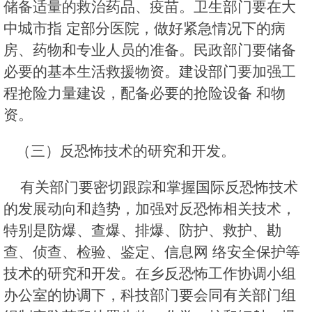
储备适量的救治药品、疫苗。卫生部门要在大
中城市指 定部分医院，做好紧急情况下的病
房、药物和专业人员的准备。民政部门要储备
必要的基本生活救援物资。建设部门要加强工
程抢险力量建设，配备必要的抢险设备 和物
资。
（三）反恐怖技术的研究和开发。
有关部门要密切跟踪和掌握国际反恐怖技术
的发展动向和趋势，加强对反恐怖相关技术，
特别是防爆、查爆、排爆、防护、救护、勘
查、侦查、检验、鉴定、信息网 络安全保护等
技术的研究和开发。在乡反恐怖工作协调小组
办公室的协调下，科技部门要会同有关部门组