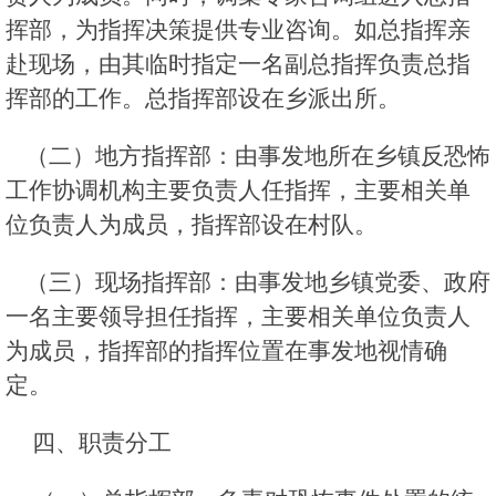
挥部，为指挥决策提供专业咨询。如总指挥亲
赴现场，由其临时指定一名副总指挥负责总指
挥部的工作。总指挥部设在乡派出所。
（二）地方指挥部：由事发地所在乡镇反恐怖
工作协调机构主要负责人任指挥，主要相关单
位负责人为成员，指挥部设在村队。
（三）现场指挥部：由事发地乡镇党委、政府
一名主要领导担任指挥，主要相关单位负责人
为成员，指挥部的指挥位置在事发地视情确
定。
四、职责分工