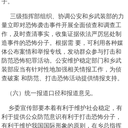
子。
三级指挥部组织、协调公安和乡武装部的力
量立即对恐怖袭击事件开展全面侦查和调查工
作，及时查清事实，收集证据依法严厉惩处制
造事件的恐怖分子。根据需 要，可利用各种媒
体公布案情和举报专线，发动群众参与打击和
防范恐怖犯罪活动。公安维护稳定部门和乡武
装部应当有针对性地加强相关情报工作，为侦
查破案 和防范、打击恐怖活动提供情报支持。
（六）统一报道口径和报道意见。
乡委宣传部要本着有利于维护社会稳定，有
利于提供公众防范意识有利于打击恐怖分子，
有利于维护我国国际形象的原则，在乡总指挥