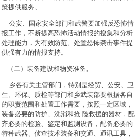
策提供服务。
公安、国家安全部门和武警要加强反恐怖情
报工作，不断提高恐怖活动情报的搜集和分析
处理能力，为有效防范、处置恐怖袭击事件提
供强有力的情报支持。
（二）装备建设和物资准备。
乡各有关主管部门，特别是经贸、公安、卫
生、环保、质检等部门和乡武装部要根据各自
的职责范围和处置工作需要，按照一定区域，
装备必要的防护、洗消和抢 险救援的器材，配
齐必要的检验、鉴定和监测设备，配备必要的
特种武器、侦查技术装备和交通、通讯工具，