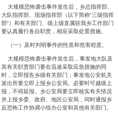
大规模恐怖袭击事件发生后，乡总指挥部、
大队指挥部、现场指挥部（以下简称“三级指挥
部”）和有关部门、级上级直属驻我乡工作部门
要认真履行各自职责，相应采取处置措施。
（一）及时判明事件的性质和危害程度。
大规模恐怖袭击事件发生后，事发地大队及
其有关职责部门要在迅速采取应急措施的同
时，立即报告乡级有关部门；事发地公安机关
派出所要立即上报乡公安局。必要时可越级上
报，不得延报。乡公安局要立即核实有关情况
并上报乡委、政府、地区公安局，同时通报乡
反恐怖工作协调小组办公室和其他有关部门。