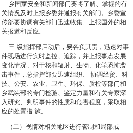
乡国家安全和新闻部门要将了解、掌握的有
关情况及时上报乡委并通报有关部门。乡委宣
传部要协调有关部门迅速收集、上报国外的相
关报道和反应。
三 级指挥部启动后，要各负其责，迅速对事
件现场进行实时监控、追踪，并上报事态发展
变化情况。对于核和辐射、生物、化学恐怖袭
击事件，总指挥部要迅速组织、 协调经贸、科
技、公安、农业、卫生、环保、质检等部门和
乡武装部的专门检验、鉴定力量和有关专家深
入研究、判明事件的性质和危害程度，采取相
应的处置措 施。
（二）视情对相关地区进行管制和局部戒