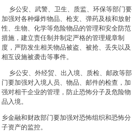
乡公安、武警、卫生、质监、环保等部门要
加强对各种爆炸物品、枪支、弹药及核和放射
性、生物、化学等危险物品的管理和安全防范
措施，建立责任制并制定严格的管理规章制
度，严防发生相关物品被盗、被抢、丢失以及
相互设施被袭击等事件。
乡公安、外经贸、出入境、质检、邮政等部
门要加强对入境人员、物品、邮件的检查，加
强对相干企业的管理，防止恐怖分子及危险物
品入境。
乡金融和财政部门要加强对恐怖组织和恐怖分
子资产的监控。