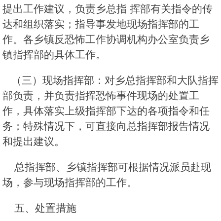
提出工作建议，负责乡总指 挥部有关指令的传
达和组织落实；指导事发地现场指挥部的工
作。各乡镇反恐怖工作协调机构办公室负责乡
镇指挥部的具体工作。
（三）现场指挥部：对乡总指挥部和大队指挥
部负责，并负责指挥恐怖事件现场的处置工
作，具体落实上级指挥部下达的各项指令和任
务；特殊情况下，可直接向总指挥部报告情况
和提出建议。
总指挥部、乡镇指挥部可根据情况派员赴现
场，参与现场指挥部的工作。
五、处置措施