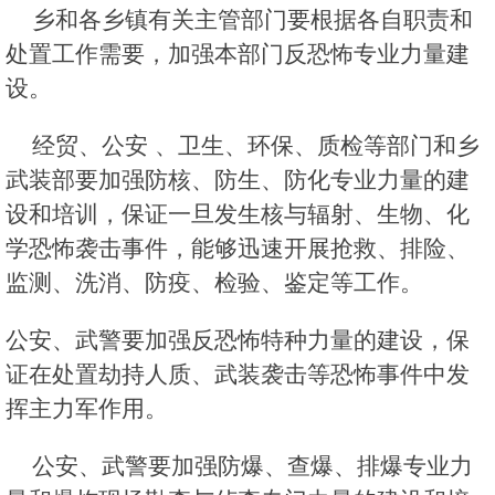
乡和各乡镇有关主管部门要根据各自职责和
处置工作需要，加强本部门反恐怖专业力量建
设。
经贸、公安 、卫生、环保、质检等部门和乡
武装部要加强防核、防生、防化专业力量的建
设和培训，保证一旦发生核与辐射、生物、化
学恐怖袭击事件，能够迅速开展抢救、排险、
监测、洗消、防疫、检验、鉴定等工作。
公安、武警要加强反恐怖特种力量的建设，保
证在处置劫持人质、武装袭击等恐怖事件中发
挥主力军作用。
公安、武警要加强防爆、查爆、排爆专业力