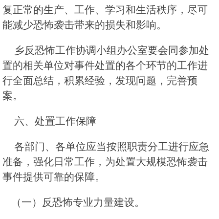
复正常的生产、工作、学习和生活秩序，尽可
能减少恐怖袭击带来的损失和影响。
乡反恐怖工作协调小组办公室要会同参加处
置的相关单位对事件处置的各个环节的工作进
行全面总结，积累经验，发现问题，完善预
案。
六、处置工作保障
各部门、各单位应当按照职责分工进行应急
准备，强化日常工作，为处置大规模恐怖袭击
事件提供可靠的保障。
（一）反恐怖专业力量建设。