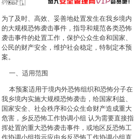
为了及时、高效、妥善地处置发生在我乡境内
的大规模恐怖袭击事件，指导和规范各类恐怖
袭击事件的处置工作，保护公众生命和国家、
公民的财产安全，维护社会稳定，特制定本预
案。
一、适用范围
本预案适用于境内外恐怖组织和恐怖分子在
我乡境内实施大规模恐怖袭击，给国家利益、
国家安全、社会秩序和公众生命财产造成重大
危害，乡反恐怖工作协调小组 认为需要直接指
挥处置的重大恐怖袭击事件，或地区反恐怖工
作协调小组指示应由乡反恐怖工作协调小组直