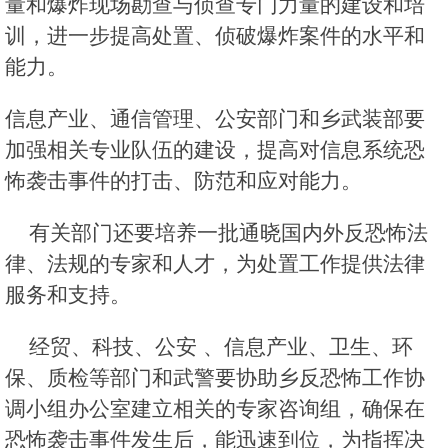
量和爆炸现场勘查与侦查专门力量的建设和培
训，进一步提高处置、侦破爆炸案件的水平和
能力。
信息产业、通信管理、公安部门和乡武装部要
加强相关专业队伍的建设，提高对信息系统恐
怖袭击事件的打击、防范和应对能力。
有关部门还要培养一批通晓国内外反恐怖法
律、法规的专家和人才，为处置工作提供法律
服务和支持。
经贸、科技、公安 、信息产业、卫生、环
保、质检等部门和武警要协助乡反恐怖工作协
调小组办公室建立相关的专家咨询组，确保在
恐怖袭击事件发生后，能迅速到位，为指挥决