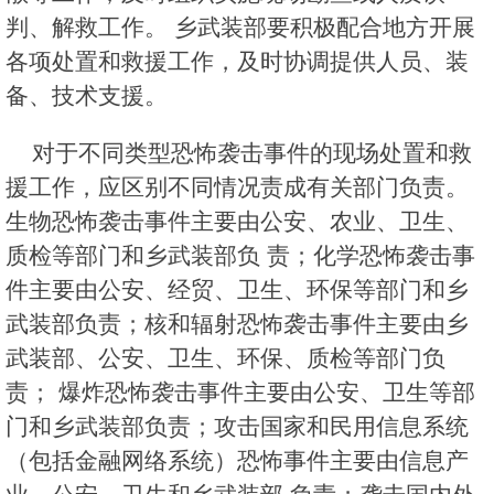
判、解救工作。 乡武装部要积极配合地方开展
各项处置和救援工作，及时协调提供人员、装
备、技术支援。
对于不同类型恐怖袭击事件的现场处置和救
援工作，应区别不同情况责成有关部门负责。
生物恐怖袭击事件主要由公安、农业、卫生、
质检等部门和乡武装部负 责；化学恐怖袭击事
件主要由公安、经贸、卫生、环保等部门和乡
武装部负责；核和辐射恐怖袭击事件主要由乡
武装部、公安、卫生、环保、质检等部门负
责； 爆炸恐怖袭击事件主要由公安、卫生等部
门和乡武装部负责；攻击国家和民用信息系统
（包括金融网络系统）恐怖事件主要由信息产