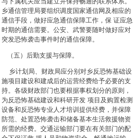
与下属机关应当建立并保持畅通的联系体系。
乡通信管理局要组织调度国家通信网及相应的
通信手段，做好应急通信保障工作，保 证应急
时期的通信需要。公安、武警要随时做好应对
突发恐怖袭击事件时的通信保障。
（五）后勤支援与保障。
乡计划局、财政局应分别对乡反恐怖基础设
施项目建设和建成后的运营经费给予必要的支
持。各级财政部门也要根据事权划分的原则，
为反恐怖基础建设和科研开发 项目及购置检测
设备和反恐怖专业人才培训提供经费，并保障
防范、处置恐怖袭击和储备基本生活救援物资
所需的经费。交通运输部门要在有关部门的配