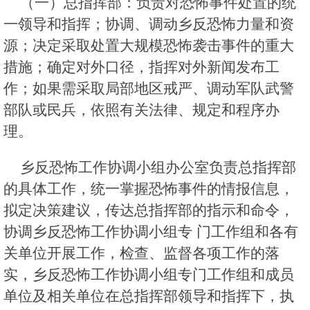
（一）总指挥部：负责对恐怖事件处置的统
一领导和指挥；协调、调动乡反恐怖力量和资
源；决定采取处置大规模恐怖袭击事件的重大
措施；确定对外口径，指挥对外新闻发布工
作；如果需采取局部地区戒严、调动军队武警
部队或民兵，依照有关法律、规定和程序办
理。
乡反恐怖工作协调小组办公室负责总指挥部
的具体工作，统一掌握恐怖事件的情报信息，
拟定决策建议，传达总指挥部的指示和命令，
协调乡反恐怖工作协调小组专 门工作组和各有
关单位开展工作，检查、监督各项工作的落
实，乡反恐怖工作协调小组专门工作组和成员
单位及相关单位在总指挥部领导和指挥下，执