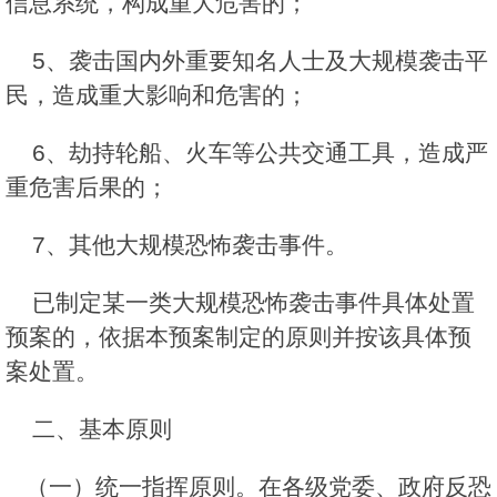
信息系统，构成重大危害的；
5、袭击国内外重要知名人士及大规模袭击平
民，造成重大影响和危害的；
6、劫持轮船、火车等公共交通工具，造成严
重危害后果的；
7、其他大规模恐怖袭击事件。
已制定某一类大规模恐怖袭击事件具体处置
预案的，依据本预案制定的原则并按该具体预
案处置。
二、基本原则
（一）统一指挥原则。在各级党委、政府反恐