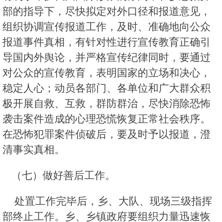
部的指导下，尽快拟定对外口径和报道意见，
组织协调宣传报道工作，及时、准确地向公众
报道事件真相，有针对性进行宣传教育正确引
导国内外舆论，并严格宣传纪律同时，要通过
对公众的宣传教育，表明国家的立场和决心，
稳定人心；动员各部门、各单位和广大群众积
极开展自救、互救，群防群治，尽快消除恐怖
袭击案件造成的心理恐慌恢复正常社会秩序。
在恐怖犯罪案件侦破后，要及时予以报道，澄
清事实真相。
（七）做好善后工作。
处置工作完毕后，乡、大队、现场三级指挥
部终止工作。乡、乡镇政府要组织力量迅速恢