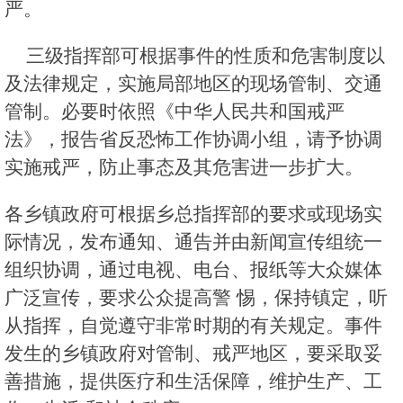
严。
三级指挥部可根据事件的性质和危害制度以
及法律规定，实施局部地区的现场管制、交通
管制。必要时依照《中华人民共和国戒严
法》，报告省反恐怖工作协调小组，请予协调
实施戒严，防止事态及其危害进一步扩大。
各乡镇政府可根据乡总指挥部的要求或现场实
际情况，发布通知、通告并由新闻宣传组统一
组织协调，通过电视、电台、报纸等大众媒体
广泛宣传，要求公众提高警 惕，保持镇定，听
从指挥，自觉遵守非常时期的有关规定。事件
发生的乡镇政府对管制、戒严地区，要采取妥
善措施，提供医疗和生活保障，维护生产、工