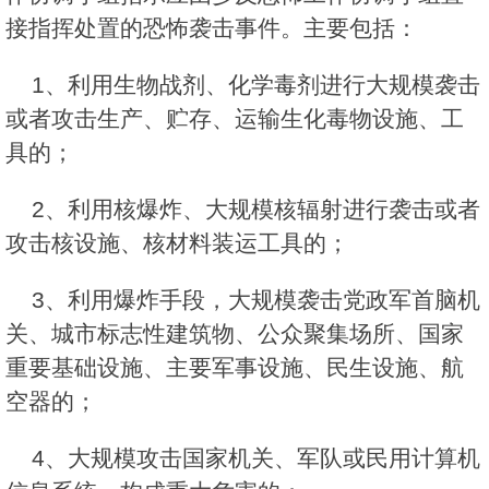
接指挥处置的恐怖袭击事件。主要包括：
1、利用生物战剂、化学毒剂进行大规模袭击
或者攻击生产、贮存、运输生化毒物设施、工
具的；
2、利用核爆炸、大规模核辐射进行袭击或者
攻击核设施、核材料装运工具的；
3、利用爆炸手段，大规模袭击党政军首脑机
关、城市标志性建筑物、公众聚集场所、国家
重要基础设施、主要军事设施、民生设施、航
空器的；
4、大规模攻击国家机关、军队或民用计算机