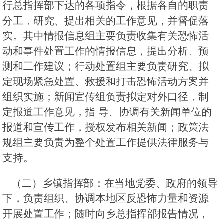
行总指挥部下达的各项指令，根据各自的职责
分工，研究、提出相关的工作意见，并督促落
实。其中情报信息组主要负责收集有关恐怖活
动和事件处置工作的情报信息，提出分析、预
测和工作建议；行动处置组主要负责研究、拟
定现场紧急处置、救援和打击恐怖活动方案并
组织实施；新闻宣传组负责拟定对外口径，制
定报道工作意见，指 导、协调有关新闻单位的
报道和宣传工作，授权发布相关新闻；政策法
规组主要负责为整个处置工作提供法律服务与
支持。
（二）乡镇指挥部：在当地党委、政府的领导
下，负责组织、协调本地区反恐怖力量和资源
开展处置工作；随时向乡总指挥部报告情况，