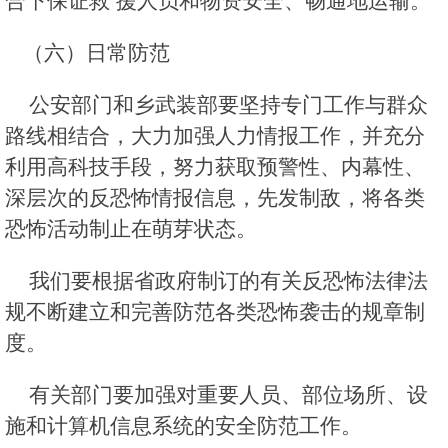
合下保证救 援人员和物资安全、畅通地运输。
（六）日常防范
公安部门和乡武装部要坚持专门工作与群众
路线相结合，大力加强人力情报工作，并充分
利用高科技手段，努力获取预警性、内幕性、
深层次的反恐怖情报信息，先发制敌，将各类
恐怖活动制止在萌芽状态。
我们要根据省政府制订的有关反恐怖法律法
规不断建立和完善防范各类恐怖袭击的规章制
度。
有关部门要加强对重要人员、部位场所、设
施和计算机信息系统的安全防范工作。