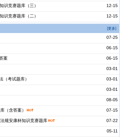
生产知识竞赛题库（三）
12-15
生产知识竞赛题库（二）
12-15
[更多]
07-25
06-15
答案
06-15
03-01
法（考试题库）
03-01
03-01
08-05
题库（含答案）
07-15
律法规安康杯知识竞赛题库
07-22
05-11