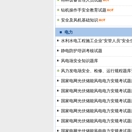
特种设备管理人员试题
钻机操作手安全教育试题
安全及风机基础知识
■
电力
水利水电工程施工企业“安管人员”安全
静电防护培训考核试题
风电场安全知识题库
风力发电场安全、检修、运行规程题库
国家电网光伏储能风电电力安规考试题
国家电网光伏储能风电电力安规考试题
国家电网光伏储能风电电力安规考试题
国家电网光伏储能风电电力安规考试题
国家电网光伏储能风电电力安规考试题库
国家电网光伏储能风电电力安规考试题库