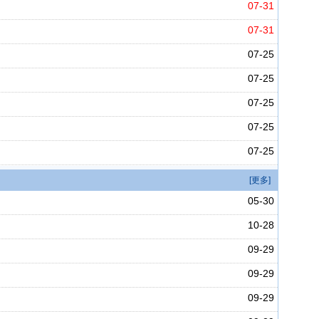
07-31
07-31
07-25
07-25
07-25
07-25
07-25
[更多]
05-30
10-28
09-29
09-29
09-29