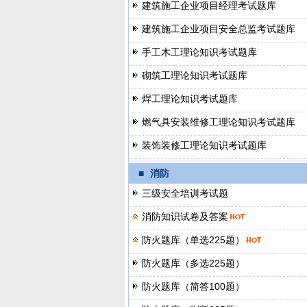
建筑施工企业项目经理考试题库
建筑施工企业项目安全总监考试题库
手工木工理论知识考试题库
砌筑工理论知识考试题库
焊工理论知识考试题库
燃气具安装维修工理论知识考试题库
装饰装修工理论知识考试题库
■
消防
三级安全培训考试题
消防知识试卷及答案
防火题库（单选225题）
防火题库（多选225题）
防火题库（简答100题）