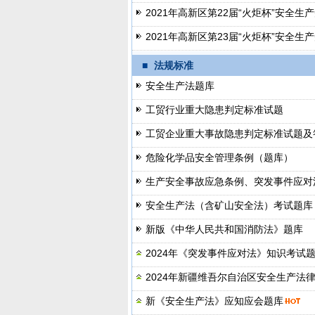
2021年高新区第22届“火炬杯”安全
2021年高新区第23届“火炬杯”安全
■
法规标准
安全生产法题库
工贸行业重大隐患判定标准试题
工贸企业重大事故隐患判定标准试题及
危险化学品安全管理条例（题库）
生产安全事故应急条例、突发事件应对
安全生产法（含矿山安全法）考试题库
新版《中华人民共和国消防法》题库
2024年《突发事件应对法》知识考试
2024年新疆维吾尔自治区安全生产法
新《安全生产法》应知应会题库