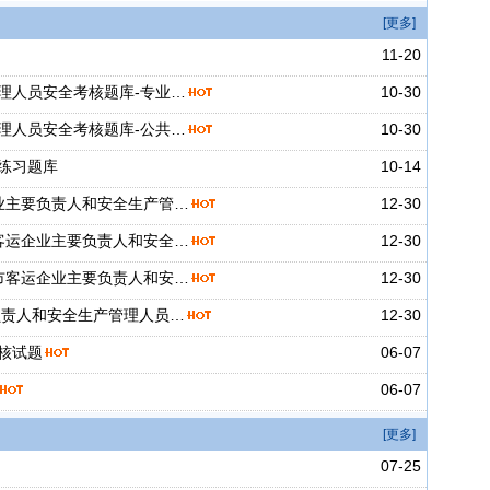
[更多]
11-20
理人员安全考核题库-专业…
10-30
理人员安全考核题库-公共…
10-30
练习题库
10-14
业主要负责人和安全生产管…
12-30
客运企业主要负责人和安全…
12-30
市客运企业主要负责人和安…
12-30
负责人和安全生产管理人员…
12-30
核试题
06-07
06-07
[更多]
07-25