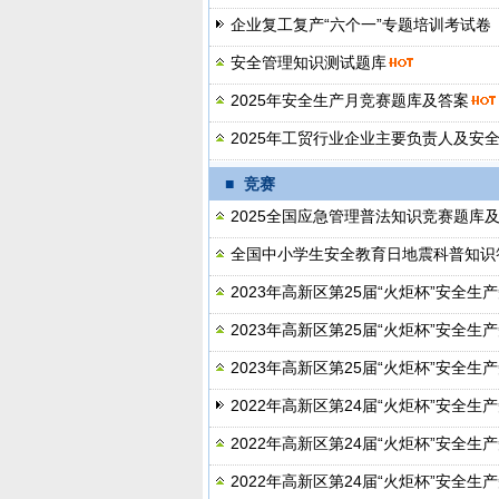
企业复工复产“六个一”专题培训考试卷
安全管理知识测试题库
2025年安全生产月竞赛题库及答案
2025年工贸行业企业主要负责人及安
■
竞赛
2025全国应急管理普法知识竞赛题库
全国中小学生安全教育日地震科普知识
2023年高新区第25届“火炬杯”安全
2023年高新区第25届“火炬杯”安全
2023年高新区第25届“火炬杯”安全
2022年高新区第24届“火炬杯”安全
2022年高新区第24届“火炬杯”安全
2022年高新区第24届“火炬杯”安全