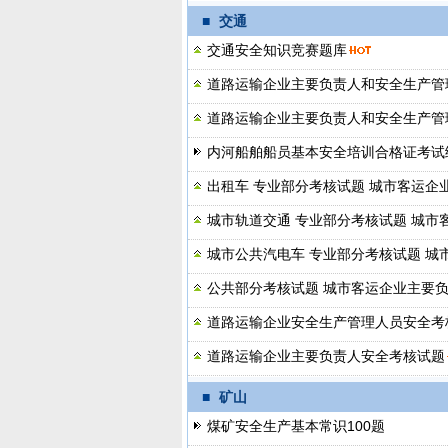
■
交通
交通安全知识竞赛题库
道路运输企业主要负责人和安全生产管
道路运输企业主要负责人和安全生产管
内河船舶船员基本安全培训合格证考试
出租车 专业部分考核试题 城市客运企
城市轨道交通 专业部分考核试题 城市
城市公共汽电车 专业部分考核试题 城
公共部分考核试题 城市客运企业主要
道路运输企业安全生产管理人员安全考
道路运输企业主要负责人安全考核试题
■
矿山
煤矿安全生产基本常识100题