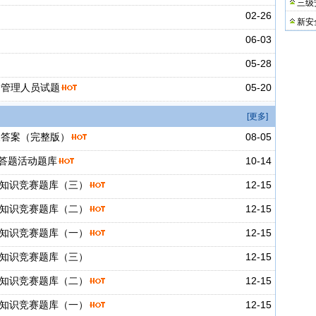
三级
02-26
新安
06-03
05-28
全管理人员试题
05-20
[更多]
及答案（完整版）
08-05
答题活动题库
10-14
生产知识竞赛题库（三）
12-15
生产知识竞赛题库（二）
12-15
生产知识竞赛题库（一）
12-15
生产知识竞赛题库（三）
12-15
生产知识竞赛题库（二）
12-15
生产知识竞赛题库（一）
12-15