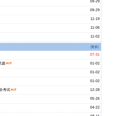
09-29
09-29
11-19
11-06
11-02
[更多]
07-31
机篇
01-02
01-02
01-02
全考试
12-28
05-26
04-22