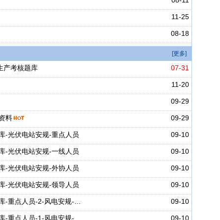
08-11
11-25
08-18
[更多]
生产考核题库
07-31
11-20
09-29
资料
09-29
库-光伏电站安规-重点人员
09-10
库-光伏电站安规-一线人员
09-10
库-光伏电站安规-外协人员
09-10
库-光伏电站安规-领导人员
09-10
-重点人员-2-风电安规-…
09-10
-重点人员-1-风电安规-…
09-10