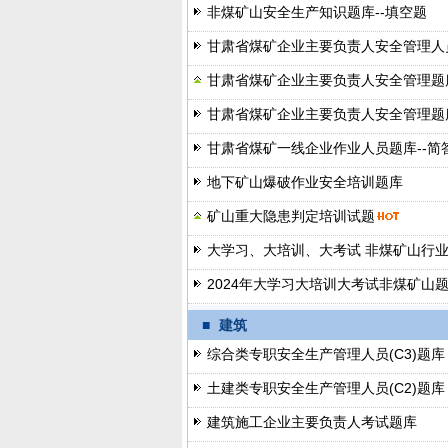
非煤矿山安全生产知识题库--填空题
甘肃省煤矿企业主要负责人安全管理人
甘肃省煤矿企业主要负责人安全管理题库
甘肃省煤矿企业主要负责人安全管理题
甘肃省煤矿一线企业作业人员题库--简
地下矿山爆破作业安全培训题库
矿山重大隐患判定培训试题
大学习、大培训、大考试 非煤矿山行
2024年大学习大培训大考试非煤矿山
■
建筑
综合类专职安全生产管理人员(C3)题库
土建类专职安全生产管理人员(C2)题库
建筑施工企业主要负责人考试题库