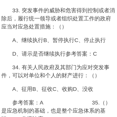
33. 突发事件的威胁和危害得到控制或者消
除后，履行统一领导或者组织处置工作的政府
应当对应急处置措施：（）
A、继续执行B、暂停执行C、停止执行
D、请示是否继续执行参考答案：C
34. 有关人民政府及其部门为应对突发事
件，可以对单位和个人的财产进行：（）
A、征用B、征收C、收购D、没收
参考答案：A 35.（）
是应急机制的基础，也是整个应急体系的基