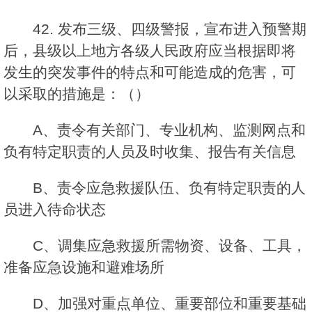
42. 发布三级、四级警报，宣布进入预警期
后，县级以上地方各级人民政府应当根据即将
发生的突发事件的特点和可能造成的危害，可
以采取的措施是：（）
A、责令有关部门、专业机构、监测网点和
负有特定职责的人员及时收集、报告有关信息
B、责令应急救援队伍、负有特定职责的人
员进入待命状态
C、调集应急救援所需物资、设备、工具，
准备应急设施和避难场所
D、加强对重点单位、重要部位和重要基础