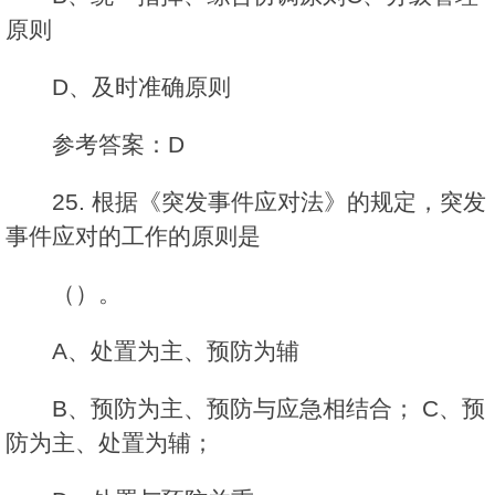
原则
D、及时准确原则
参考答案：D
25. 根据《突发事件应对法》的规定，突发
事件应对的工作的原则是
（）。
A、处置为主、预防为辅
B、预防为主、预防与应急相结合； C、预
防为主、处置为辅；