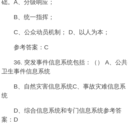
础。A、分级响应；
B、统一指挥；
C、公众动员机制； D、以人为本；
参考答案：C
36. 突发事件信息系统包括：（） A、公共
卫生事件信息系统
B、自然灾害信息系统C、事故灾难信息系
统
D、综合信息系统和专门信息系统参考答
案：D