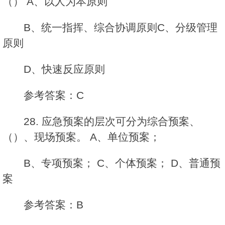
（） A、以人为本原则
B、统一指挥、综合协调原则C、分级管理
原则
D、快速反应原则
参考答案：C
28. 应急预案的层次可分为综合预案、
（）、现场预案。 A、单位预案；
B、专项预案； C、个体预案； D、普通预
案
参考答案：B