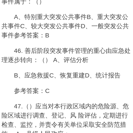
事件属于：（）
A、特别重大突发公共事件B、重大突发公
共事件C、较大突发公共事件D、一般突发公共
事件参考答案：B
46. 善后阶段突发事件管理的重心由应急处
理逐步转向：（） A、评估分析
B、应急救援C、恢复重建D、统计报告
参考答案：C
47.（）应当对本行政区域内的危险源、危
险区域进行调查、登记、风 险评估，定期进行
检查、监控，并责令有关单位采取安全防范措