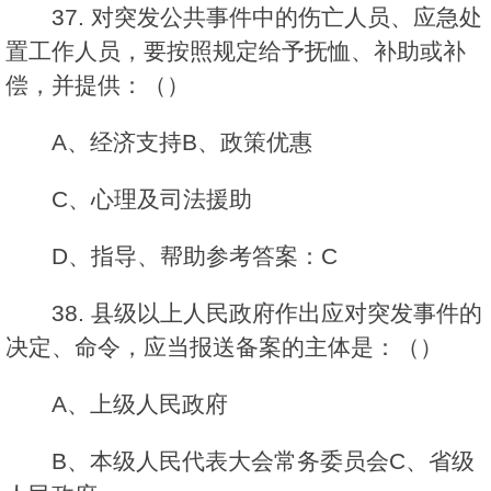
37. 对突发公共事件中的伤亡人员、应急处
置工作人员，要按照规定给予抚恤、补助或补
偿，并提供：（）
A、经济支持B、政策优惠
C、心理及司法援助
D、指导、帮助参考答案：C
38. 县级以上人民政府作出应对突发事件的
决定、命令，应当报送备案的主体是：（）
A、上级人民政府
B、本级人民代表大会常务委员会C、省级