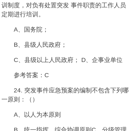
训制度，对负有处置突发 事件职责的工作人员
定期进行培训。
A、国务院；
B、县级人民政府；
C、县级以上人民政府； D、企事业单位
参考答案：C
24. 突发事件应急预案的编制不包含下列哪
一原则：（）
A、以人为本原则
B、统一指挥、综合协调原则C、分级管理