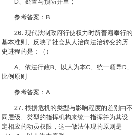
D、处置与预防并重；
参考答案：B
26. 现代法制政府行使权力时所普遍奉行的
基本准则、反映了社会从人治向法治转变的历
史进程的是：（）
A、依法行政B、以人为本C、统一领导D、
比例原则
参考答案：A
27. 根据危机的类型与影响程度的差别由不
同层级、类型的指挥机构来统一指挥并为其设
定相应的动员权限，这一做法体现的原则是