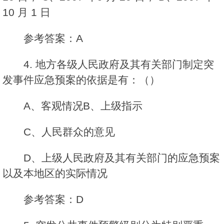
10 月 1 日
参考答案：A
4. 地方各级人民政府及其有关部门制定突
发事件应急预案的依据是有：（）
A、客观情况B、上级指示
C、人民群众的意见
D、上级人民政府及其有关部门的应急预案
以及本地区的实际情况
参考答案：D