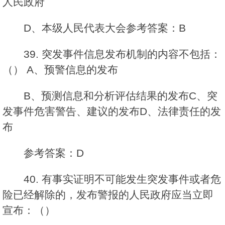
人民政府
D、本级人民代表大会参考答案：B
39. 突发事件信息发布机制的内容不包括：
（） A、预警信息的发布
B、预测信息和分析评估结果的发布C、突
发事件危害警告、建议的发布D、法律责任的发
布
参考答案：D
40. 有事实证明不可能发生突发事件或者危
险已经解除的，发布警报的人民政府应当立即
宣布：（）