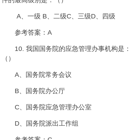
A、一级
B、二级C、三级D、四级
参考答案：A
10. 我国国务院的应急管理办事机构是：
（）
A、国务院常务会议
B、国务院办公厅
C、国务院应急管理办公室
D、国务院派出工作组
参考答案：C