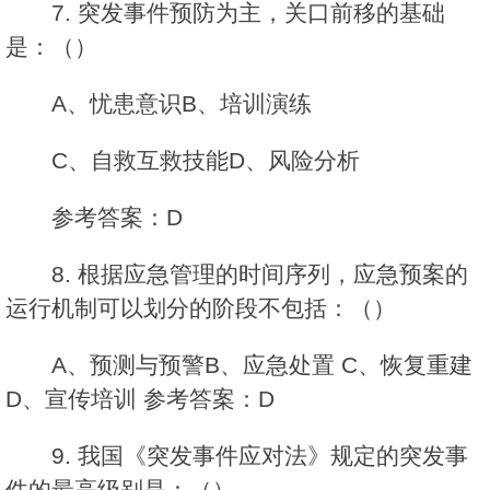
7. 突发事件预防为主，关口前移的基础
是：（）
A、忧患意识B、培训演练
C、自救互救技能D、风险分析
参考答案：D
8. 根据应急管理的时间序列，应急预案的
运行机制可以划分的阶段不包括：（）
A、预测与预警B、应急处置 C、恢复重建
D、宣传培训 参考答案：D
9. 我国《突发事件应对法》规定的突发事
件的最高级别是：（）