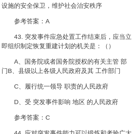
设施的安全保卫，维护社会治安秩序
参考答案：A
43. 突发事件应急处置工作结束后，应当立
即组织制定恢复重建计划的机关是：（）
A、国务院或者国务院授权的有关主管 部
门B、县级以上各级人民政府及其 工作部门
C、履行统一领导 职责的人民政府
D、受 突发事件影响 地区 的人民政府
参考答案：C
44. 应对突发事件能力可以锻炼和考验广大