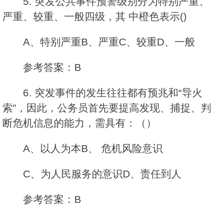
5. 突发公共事件预警级别分为特别严重、
严重、较重、一般四级，其 中橙色表示()
A、特别严重B、严重C、较重D、一般
参考答案：B
6. 突发事件的发生往往都有预兆和“导火
索”，因此，公务员首先要提高发现、捕捉、判
断危机信息的能力，需具有：（）
A、以人为本B、 危机风险意识
C、为人民服务的意识D、责任到人
参考答案：B