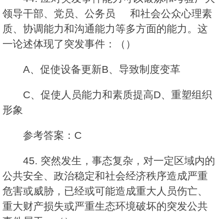
领导干部、党员、公务员 和社会公众心理素
质、协调能力和沟通能力等多方面的能力。这
一论述体现了突发事件：（）
A、促使设备更新B、导致制度变革
C、促使人员能力和素质提高D、重塑组织
形象
参考答案：C
45. 突然发生，事态复杂，对一定区域内的
公共安全、政治稳定和社会经济秩序造成严重
危害或威胁，已经或可能造成重大人员伤亡、
重大财产损失或严重生态环境破坏的突发公共