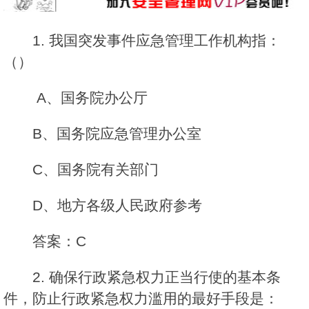
1. 我国突发事件应急管理工作机构指：
（）
A、国务院办公厅
B、国务院应急管理办公室
C、国务院有关部门
D、地方各级人民政府参考
答案：C
2. 确保行政紧急权力正当行使的基本条
件，防止行政紧急权力滥用的最好手段是：