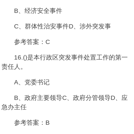
B、经济安全事件
C、群体性治安事件D、涉外突发事
参考答案：C
16.()是本行政区突发事件处置工作的第一
责任人。
A、党委书记
B、政府主要领导C、政府分管领导D、应
急办主任
参考答案：B