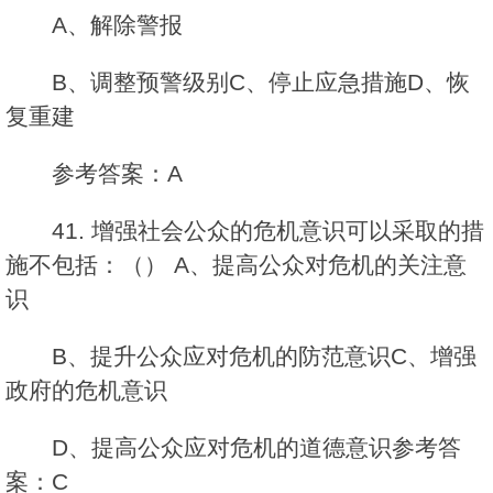
A、解除警报
B、调整预警级别C、停止应急措施D、恢
复重建
参考答案：A
41. 增强社会公众的危机意识可以采取的措
施不包括：（） A、提高公众对危机的关注意
识
B、提升公众应对危机的防范意识C、增强
政府的危机意识
D、提高公众应对危机的道德意识参考答
案：C