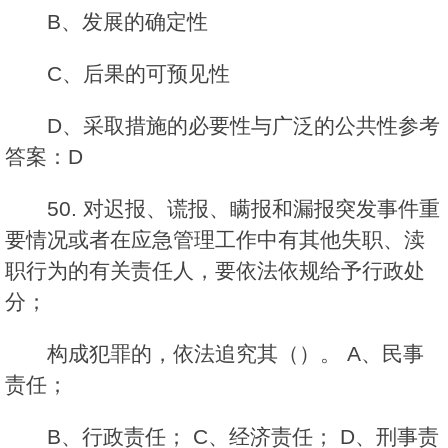
B、发展的确定性
C、后果的可预见性
D、采取措施的必要性与广泛的公共性参考
答案：D
50. 对迟报、谎报、瞒报和漏报突发事件重
要情况或者在应急管理工作中有其他失职、渎
职行为的有关责任人，要依法依规给予行政处
分；
构成犯罪的，依法追究其（）。 A、民事
责任；
B、行政责任； C、经济责任； D、刑事责