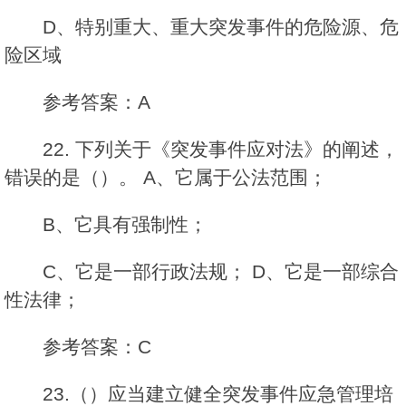
D、特别重大、重大突发事件的危险源、危
险区域
参考答案：A
22. 下列关于《突发事件应对法》的阐述，
错误的是（）。 A、它属于公法范围；
B、它具有强制性；
C、它是一部行政法规； D、它是一部综合
性法律；
参考答案：C
23.（）应当建立健全突发事件应急管理培