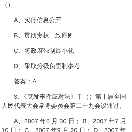
（）
A、实行信息公开
B、贯彻责权一致原则
C、将政府强制最小化
D、采取分级负责制参考
答案：A
3. 《突发事件应对法》于（）第十届全国
人民代表大会常务委员会第二十九会议通过。
A、2007 年8 月 30 日； B、2007 年7 月
10 日； C、2007 年9 月 20 日； D、2007 年