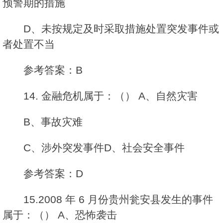
预警期的措施
D、未按规定及时采取措施处置突发事件或
者处置不当
参考答案：B
14. 金融危机属于：（） A、自然灾害
B、事故灾难
C、涉外突发事件D、社会安全事件
参考答案：D
15.2008 年 6 月份贵州瓮安县发生的事件
属于：（） A、恐怖袭击