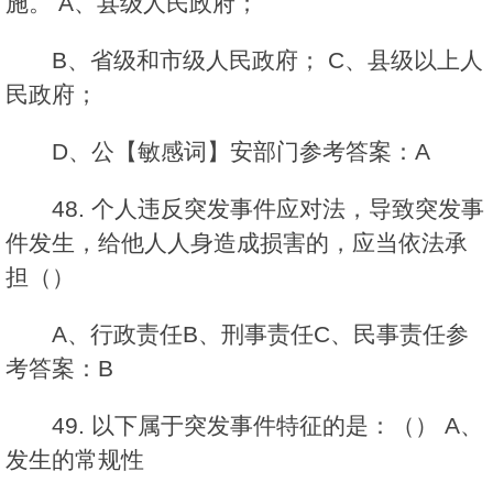
施。 A、县级人民政府；
B、省级和市级人民政府； C、县级以上人
民政府；
D、公【敏感词】安部门参考答案：A
48. 个人违反突发事件应对法，导致突发事
件发生，给他人人身造成损害的，应当依法承
担（）
A、行政责任B、刑事责任C、民事责任参
考答案：B
49. 以下属于突发事件特征的是：（） A、
发生的常规性