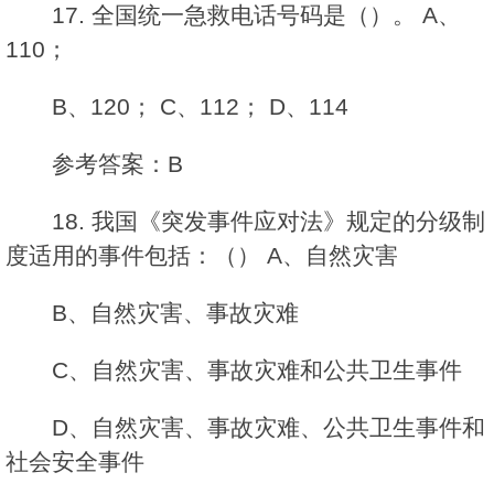
17. 全国统一急救电话号码是（）。 A、
110；
B、120； C、112； D、114
参考答案：B
18. 我国《突发事件应对法》规定的分级制
度适用的事件包括：（） A、自然灾害
B、自然灾害、事故灾难
C、自然灾害、事故灾难和公共卫生事件
D、自然灾害、事故灾难、公共卫生事件和
社会安全事件