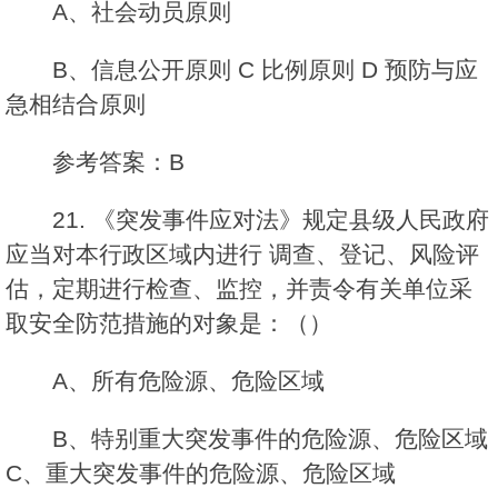
A、社会动员原则
B、信息公开原则 C 比例原则 D 预防与应
急相结合原则
参考答案：B
21. 《突发事件应对法》规定县级人民政府
应当对本行政区域内进行 调查、登记、风险评
估，定期进行检查、监控，并责令有关单位采
取安全防范措施的对象是：（）
A、所有危险源、危险区域
B、特别重大突发事件的危险源、危险区域
C、重大突发事件的危险源、危险区域