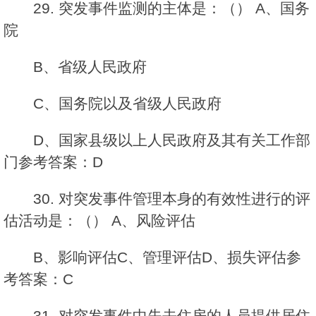
29. 突发事件监测的主体是：（） A、国务
院
B、省级人民政府
C、国务院以及省级人民政府
D、国家县级以上人民政府及其有关工作部
门参考答案：D
30. 对突发事件管理本身的有效性进行的评
估活动是：（） A、风险评估
B、影响评估C、管理评估D、损失评估参
考答案：C
31. 对突发事件中失去住房的人员提供居住