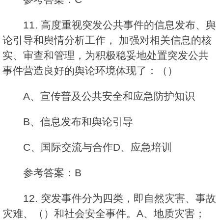
11. 高度重视突发公共事件的信息发布、舆
论引导和舆情分析工作， 加强对相关信息的核
实、审查和管理，为积极稳妥地处置突发公共
事件营造良好的舆论环境体现了：（）
A、宣传普及公共安全和应急防护知识
B、信息发布和舆论引导
C、国际交流与合作D、应急培训
参考答案：B
12. 突发事件分为四类，即自然灾害、事故
灾难、（）和社会安全事件。A、地质灾害；