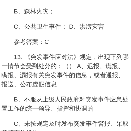
B、森林火灾；
C、公共卫生事件； D、洪涝灾害
参考答案：C
13. 《突发事件应对法》规定，出现下列哪
一情节会受到处分的：（） A、迟报、谎报、
瞒报、漏报有关突发事件的信息，或者通报、
报送、公布虚假信息
B、不服从上级人民政府对突发事件应急处
置工作的统一领导、指挥和协调的
C、未按规定及时发布突发事件警报、采取