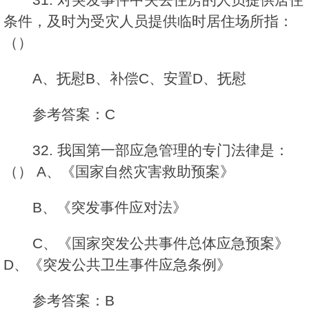
条件，及时为受灾人员提供临时居住场所指：
（）
A、抚慰B、补偿C、安置D、抚慰
参考答案：C
32. 我国第一部应急管理的专门法律是：
（） A、《国家自然灾害救助预案》
B、《突发事件应对法》
C、《国家突发公共事件总体应急预案》
D、《突发公共卫生事件应急条例》
参考答案：B