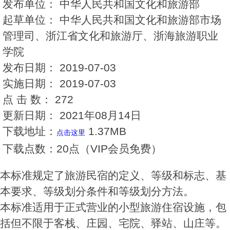
发布单位：
中华人民共和国文化和旅游部
起草单位：
中华人民共和国文化和旅游部市场
管理司、浙江省文化和旅游厅、浙海旅游职业
学院
发布日期：
2019-07-03
实施日期：
2019-07-03
点 击 数：
272
更新日期：
2021年08月14日
下载地址：
1.37MB
点击这里
下载点数：
20点（VIP会员免费）
本标准规定了旅游民宿的定义、等级和标志、基
本要求、等级划分条件和等级划分方法。
本标准适用于正式营业的小型旅游住宿设施，包
括但不限于客栈、庄园、宅院、驿站、山庄等。