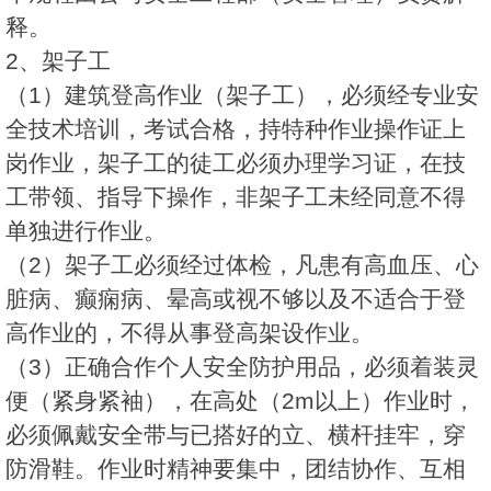
释。
2、架子工
（1）建筑登高作业（架子工），必须经专业安
全技术培训，考试合格，持特种作业操作证上
岗作业，架子工的徒工必须办理学习证，在技
工带领、指导下操作，非架子工未经同意不得
单独进行作业。
（2）架子工必须经过体检，凡患有高血压、心
脏病、癫痫病、晕高或视不够以及不适合于登
高作业的，不得从事登高架设作业。
（3）正确合作个人安全防护用品，必须着装灵
便（紧身紧袖），在高处（2m以上）作业时，
必须佩戴安全带与已搭好的立、横杆挂牢，穿
防滑鞋。作业时精神要集中，团结协作、互相