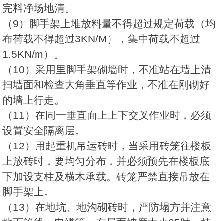
完料净场地清。
（9）脚手架上堆放料量不得超过规定荷载（均
布荷载不得超过3KN/M），集中荷载不超过
1.5KN/m）。
（10）采用里脚手架砌墙时，不准站在墙上清
扫墙面和检查大角垂直等作业，不准在刚砌好
的墙上行走。
（11）在同一垂直面上上下交叉作业时，必须
设置安全隔离层。
（12）用起重机吊运砖时，当采用砖笼往楼板
上放砖时，要均匀分布，并必须预先在楼板底
下加设支柱及横木承载。砖笼严禁直接吊放在
脚手架上。
（13）在地坑、地沟砌砖时，严防塌方并注意