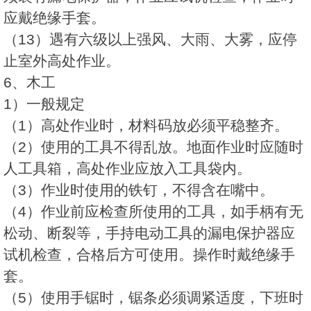
应戴绝缘手套。
（13）遇有六级以上强风、大雨、大雾，应停
止室外高处作业。
6、木工
1）一般规定
（1）高处作业时，材料码放必须平稳整齐。
（2）使用的工具不得乱放。地面作业时应随时
人工具箱，高处作业应放入工具袋内。
（3）作业时使用的铁钉，不得含在嘴中。
（4）作业前应检查所使用的工具，如手柄有无
松动、断裂等，手持电动工具的漏电保护器应
试机检查，合格后方可使用。操作时戴绝缘手
套。
（5）使用手锯时，锯条必须调紧适度，下班时