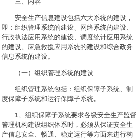
三、内容
安全生产信息建设包括六大系统的建设，
即：组织管理系统的建设、网络系统的建设、
行政执法应用系统的建设、调度统计应用系统
的建设、应急救援应用系统的建设和综合政务
信息系统的建设。
（一）组织管理系统的建设
组织管理系统包括：组织保障子系统、制
度保障子系统和运行保障子系统。
1、组织保障子系统要求各级安全生产监督
管理机构建设组织体系时，必须从保证安全生
产信息安全、畅通、稳定运行等方面来进行构