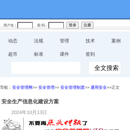
用户名：
密 码：
动态
法规
管理
技术
案例
超市
标准
课件
签到
导航：
安全管理网
>>
安全管理
>>
安全管理制度
>>
通用安全
>>正文
安全生产信息化建设方案
2024年10月13日