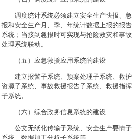
调度统计系统必须建立安全生产快报、急
报和安全生产月、季、年统计数据上报的报告
系统；当接到急报时可实现与抢险救灾和事故
处理系统联动。
（五）应急救援应用系统的建设
建立报警子系统、预案处理子系统、救护
资源子系统、事故救援报告子系统、救援指挥
子系统。
（六）综合政务信息系统的建设
公文无纸化传输子系统、安全生产要情子
系统、数据加工分析子系统等。