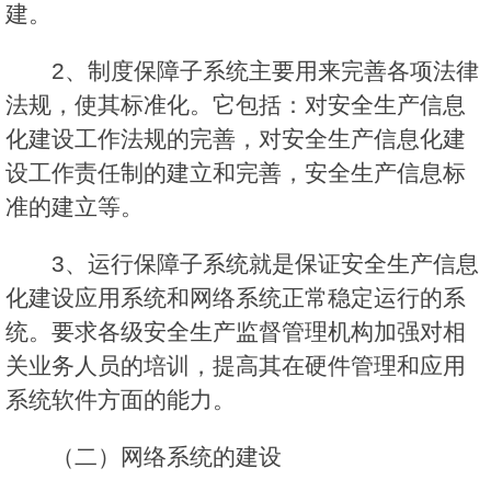
建。
2、制度保障子系统主要用来完善各项法律
法规，使其标准化。它包括：对安全生产信息
化建设工作法规的完善，对安全生产信息化建
设工作责任制的建立和完善，安全生产信息标
准的建立等。
3、运行保障子系统就是保证安全生产信息
化建设应用系统和网络系统正常稳定运行的系
统。要求各级安全生产监督管理机构加强对相
关业务人员的培训，提高其在硬件管理和应用
系统软件方面的能力。
（二）网络系统的建设