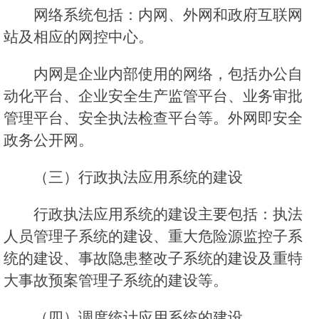
网络系统包括：内网、外网和政府互联网
站及相应的网控中心。
内网是企业内部使用的网络，包括办公自
动化平台、企业安全生产监管平台、业务审批
管理平台、安全执法检查平台等。外网即安全
政务公开网。
（三）行政执法应用系统的建设
行政执法应用系统的建设主要包括：执法
人员管理子系统的建设、重大危险源监控子系
统的建设、事故隐患整改子系统的建设及重特
大事故预案管理子系统的建设等。
（四）调度统计应用系统的建设