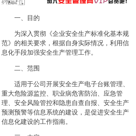
一、目的
为深入贯彻《企业安全生产标准化基本规
范》的相关要求，根据自身实际情况，利用信
息化手段加强安全生产管理工作。
二、范围
适用于公司开展安全生产电子台账管理、
重大危险源监控、职业病危害防治、应急管
理、安全风险管控和隐患自查自报、安全生产
预测预警等信息系统的建设，是促进安全生产
信息化建设的工作指南。