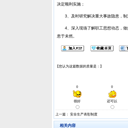
决定顺利实施；
3、及时研究解决重大事故隐患，制
4、深入现场了解职工思想动态，
患于未然。
上一篇：
安全生产表彰制度
相关内容