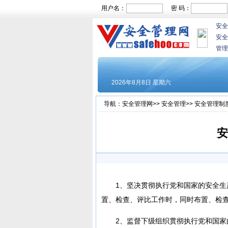
用户名：
密 码：
安全
安全
管理
导航：
安全管理网
>>
安全管理
>>
安全管理制
安
1、坚决贯彻执行党和国家的安全
置、检查、评比工作时，同时布置、检
2、监督下级组织贯彻执行党和国