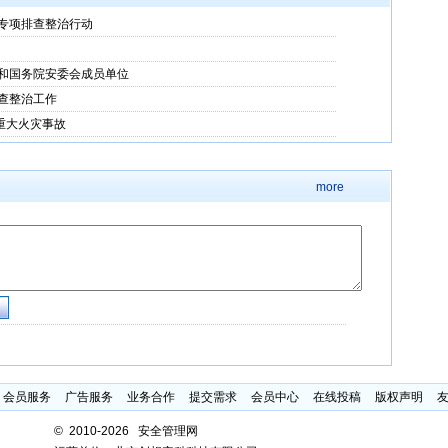
专项排查整治行动
和国务院安委会成员单位
查整治工作
”重大火灾事故
more
会员服务
广告服务
业务合作
提交需求
会员中心
在线投稿
版权声明
©
2010-2026 安全管理网