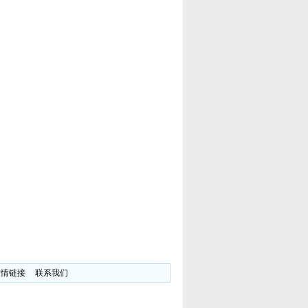
友情链接
联系我们