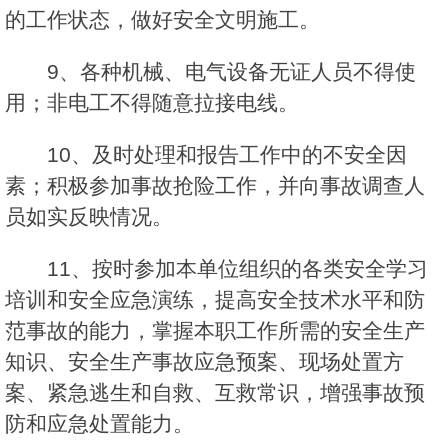
的工作状态，做好安全文明施工。
9、各种机械、电气设备无证人员不得使
用；非电工不得随意拉接电线。
10、及时处理和报告工作中的不安全因
素；积极参加事故抢险工作，并向事故调查人
员如实反映情况。
11、按时参加本单位组织的各类安全学习
培训和安全应急演练，提高安全技术水平和防
范事故的能力，掌握本职工作所需的安全生产
知识、安全生产事故应急预案、现场处置方
案、紧急逃生和自救、互救常识，增强事故预
防和应急处置能力。