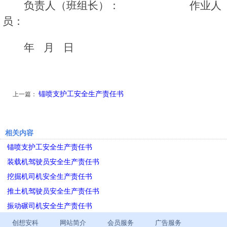
负责人（班组长）： 作业人
员：
年 月 日
锚喷支护工安全生产责任书
上一篇：
相关内容
锚喷支护工安全生产责任书
装载机驾驶员安全生产责任书
挖掘机司机安全生产责任书
推土机驾驶员安全生产责任书
振动碾司机安全生产责任书
创想安科
网站简介
会员服务
广告服务