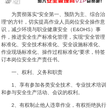
为贯彻落实“安全第一、预防为主、综合治
理”的方针，切实提高作业人员岗位安全操作意
识，减少环境与职业健康安全（E&OHS）事
件，推进安全生产标准化管理，实现“安全管理
标准化、安全技术标准化、安全设施标准化、
作业现场标准化、操作过程标准化”要求，特签
订本岗位安全生产责任书。
一、权利、义务和职责
1、享有参加各类安全技术、专业技术培训
和参与安全生产活动、会议的权利。
2、有权制止他人违章作业，有权拒绝执行