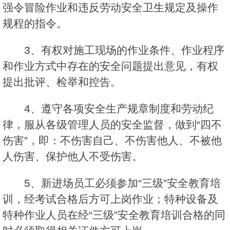
强令冒险作业和违反劳动安全卫生规定及操作
规程的指令。
3、有权对施工现场的作业条件、作业程序
和作业方式中存在的安全问题提出意见，有权
提出批评、检举和控告。
4、遵守各项安全生产规章制度和劳动纪
律，服从各级管理人员的安全监督，做到“四不
伤害”，即：不伤害自己、不伤害他人、不被他
人伤害、保护他人不受伤害。
5、新进场员工必须参加“三级”安全教育培
训，经考试合格后方可上岗作业；特种设备及
特种作业人员在经“三级”安全教育培训合格的同