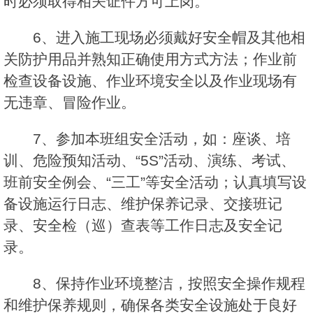
时必须取得相关证件方可上岗。
6、进入施工现场必须戴好安全帽及其他相
关防护用品并熟知正确使用方式方法；作业前
检查设备设施、作业环境安全以及作业现场有
无违章、冒险作业。
7、参加本班组安全活动，如：座谈、培
训、危险预知活动、“5S”活动、演练、考试、
班前安全例会、“三工”等安全活动；认真填写设
备设施运行日志、维护保养记录、交接班记
录、安全检（巡）查表等工作日志及安全记
录。
8、保持作业环境整洁，按照安全操作规程
和维护保养规则，确保各类安全设施处于良好