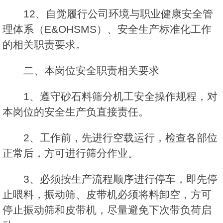
12、自觉履行公司环境与职业健康安全管
理体系（E&OHSMS）、安全生产标准化工作
的相关职责要求。
二、本岗位安全职责相关要求
1、遵守砂石料筛分机工安全操作规程，对
本岗位的安全生产负直接责任。
2、工作前，先进行空载运行，检查各部位
正常后，方可进行筛分作业。
3、必须按生产流程顺序进行停车，即先停
止喂料，振动筛、皮带机必须将料卸空，方可
停止振动筛和皮带机，尽量避免下次带负荷启