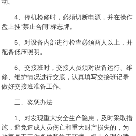
动。
4、停机检修时，必须切断电源，并在操作
盘上挂“禁止合闸”标志牌。
5、对设备内部进行检查必须两人以上，并
配备低压照明。
6、交接班时，交接人员须对设备运行、维
修、维护情况进行交底，认真填写交接班记录
做好交接班准备工作。
三、奖惩办法
1、对发现重大安全生产隐患，及时采取措
施，避免造成人员伤亡和重大财产损失的，为