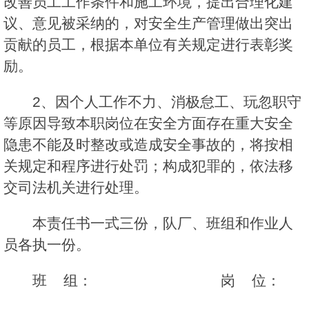
改善员工工作条件和施工环境，提出合理化建
议、意见被采纳的，对安全生产管理做出突出
贡献的员工，根据本单位有关规定进行表彰奖
励。
2、因个人工作不力、消极怠工、玩忽职守
等原因导致本职岗位在安全方面存在重大安全
隐患不能及时整改或造成安全事故的，将按相
关规定和程序进行处罚；构成犯罪的，依法移
交司法机关进行处理。
本责任书一式三份，队厂、班组和作业人
员各执一份。
班 组： 岗 位：