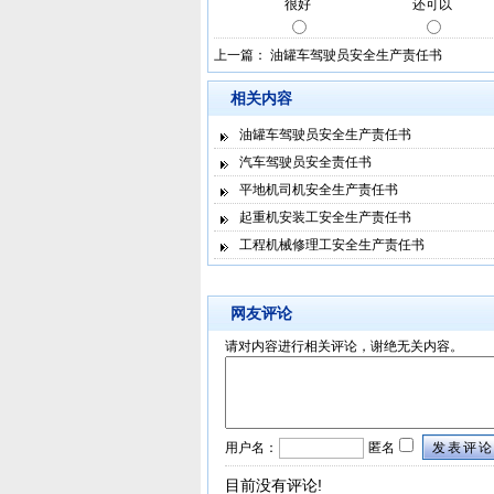
上一篇：
油罐车驾驶员安全生产责任书
相关内容
油罐车驾驶员安全生产责任书
汽车驾驶员安全责任书
平地机司机安全生产责任书
起重机安装工安全生产责任书
工程机械修理工安全生产责任书
网友评论
请对内容进行相关评论，谢绝无关内容。
用户名：
匿名
发表评论
目前没有评论!