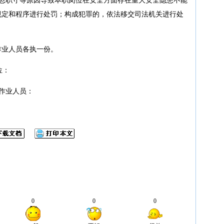
规定和程序进行处罚；构成犯罪的，依法移交司法机关进行处
作业人员各执一份。
：
业人员：