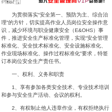
为贯彻落实“安全第一、预防为主、综合治
理”的方针，切实提高作业人员岗位安全操作意
识，减少环境与职业健康安全（E&OHS）事
件，推进安全生产标准化管理，实现“安全管理
标准化、安全技术标准化、安全设施标准化、
作业现场标准化、操作过程标准化”要求，特签
订本岗位安全生产责任书。
一、权利、义务和职责
1、享有参加各类安全技术、专业技术培训
和参与安全生产活动、会议的权利。
2、有权制止他人违章作业，有权拒绝执行