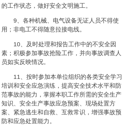
的工作状态，做好安全文明施工。
9、各种机械、电气设备无证人员不得使
用；非电工不得随意拉接电线。
10、及时处理和报告工作中的不安全因
素；积极参加事故抢险工作，并向事故调查人
员如实反映情况。
11、按时参加本单位组织的各类安全学习
培训和安全应急演练，提高安全技术水平和防
范事故的能力，掌握本职工作所需的安全生产
知识、安全生产事故应急预案、现场处置方
案、紧急逃生和自救、互救常识，增强事故预
防和应急处置能力。