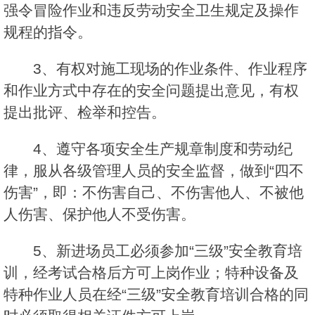
强令冒险作业和违反劳动安全卫生规定及操作
规程的指令。
3、有权对施工现场的作业条件、作业程序
和作业方式中存在的安全问题提出意见，有权
提出批评、检举和控告。
4、遵守各项安全生产规章制度和劳动纪
律，服从各级管理人员的安全监督，做到“四不
伤害”，即：不伤害自己、不伤害他人、不被他
人伤害、保护他人不受伤害。
5、新进场员工必须参加“三级”安全教育培
训，经考试合格后方可上岗作业；特种设备及
特种作业人员在经“三级”安全教育培训合格的同