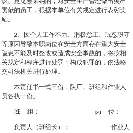
议、意见被采纳的，对安全生产管理做出突出
贡献的员工，根据本单位有关规定进行表彰奖
励。
2、因个人工作不力、消极怠工、玩忽职守
等原因导致本职岗位在安全方面存在重大安全
隐患不能及时整改或造成安全事故的，将按相
关规定和程序进行处罚；构成犯罪的，依法移
交司法机关进行处理。
本责任书一式三份，队厂、班组和作业人
员各执一份。
班 组： 岗 位：
负责人（班组长）： 作业人