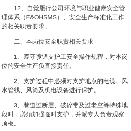
12、自觉履行公司环境与职业健康安全管
理体系（E&OHSMS）、安全生产标准化工作
的相关职责要求。
二、本岗位安全职责相关要求
1、遵守喷锚支护工安全操作规程，对本岗
位的安全生产负直接责任。
2、支护过程中必须对支护地点的电缆、风
水管线、风筒及机电设备进行保护。
3、巷道过断层、破碎带及过老空等特殊地
段时，必须加强临时支护，并派专人负责观察
顶板。