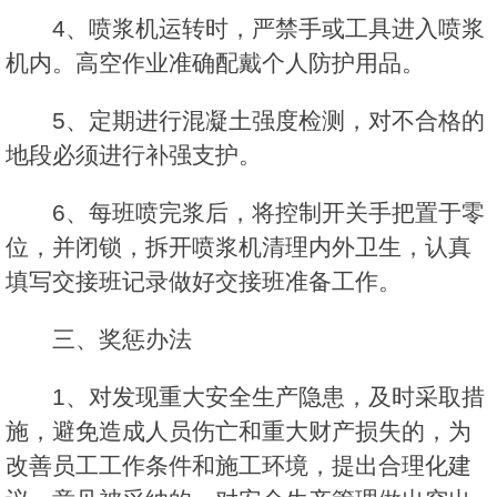
4、喷浆机运转时，严禁手或工具进入喷浆
机内。高空作业准确配戴个人防护用品。
5、定期进行混凝土强度检测，对不合格的
地段必须进行补强支护。
6、每班喷完浆后，将控制开关手把置于零
位，并闭锁，拆开喷浆机清理内外卫生，认真
填写交接班记录做好交接班准备工作。
三、奖惩办法
1、对发现重大安全生产隐患，及时采取措
施，避免造成人员伤亡和重大财产损失的，为
改善员工工作条件和施工环境，提出合理化建