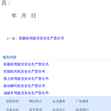
员：
年 月 日
装载机驾驶员安全生产责任书
上一篇：
相关内容
装载机驾驶员安全生产责任书
挖掘机司机安全生产责任书
推土机驾驶员安全生产责任书
振动碾司机安全生产责任书
油罐车驾驶员安全生产责任书
创想安科
网站简介
会员服务
广告服务
业务合作
提交需求
会员中心
联系我们