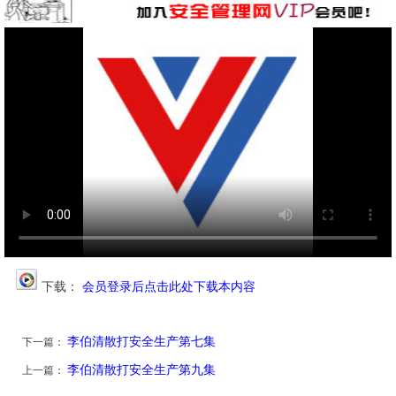
下载：
会员登录后点击此处下载本内容
李伯清散打安全生产第七集
下一篇：
李伯清散打安全生产第九集
上一篇：