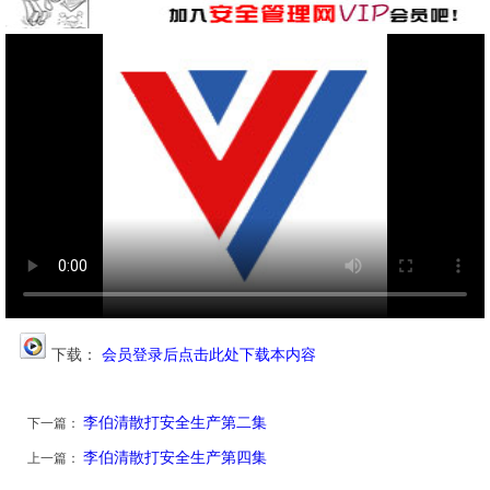
下载：
会员登录后点击此处下载本内容
李伯清散打安全生产第二集
下一篇：
李伯清散打安全生产第四集
上一篇：