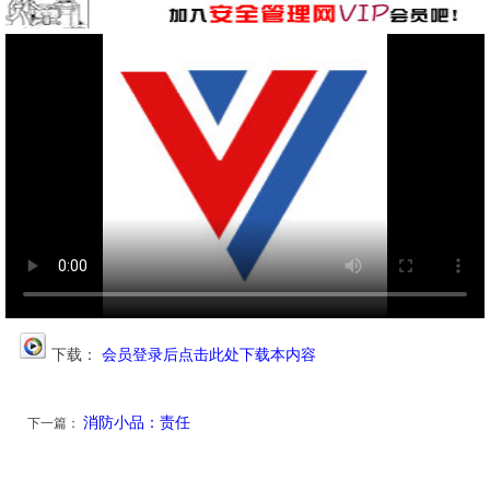
下载：
会员登录后点击此处下载本内容
消防小品：责任
下一篇：