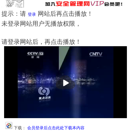
提示：请
网站后再点击播放！
登录
未登录网站用户无播放权限，
请登录网站后，再点击播放！
播
放
下载：
会员登录后点击此处下载本内容