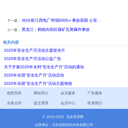
3D分析江西电厂坍塌5000㎡事故原因 公安…
下一篇：
黑龙江：鹤岗向阳区煤矿瓦斯爆炸事故
上一篇：
相关内容
2025年安全生产月活动主题宣传片
2025年安全生产月活动公益广告
关于开展2025年水利“安全生产月”活动的通知
2025年全国“安全生产月”活动启动
2025年全国“安全生产月”活动主题海报
创想安科
网站简介
会员服务
广告服务
业务合作
提交需求
会员中心
联系我们
©
2010-2026 安全管理网
运营单位：北京创想安科科技有限公司