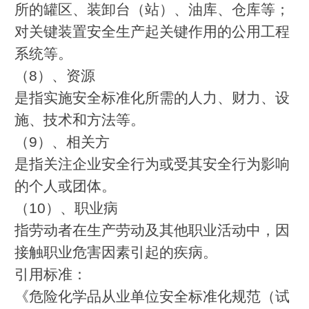
所的罐区、装卸台（站）、油库、仓库等；
对关键装置安全生产起关键作用的公用工程
系统等。
（8）、资源
是指实施安全标准化所需的人力、财力、设
施、技术和方法等。
（9）、相关方
是指关注企业安全行为或受其安全行为影响
的个人或团体。
（10）、职业病
指劳动者在生产劳动及其他职业活动中，因
接触职业危害因素引起的疾病。
引用标准：
《危险化学品从业单位安全标准化规范（试