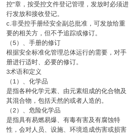
控”章，按受控文件登记管理，发放时必须进
行发放和接收登记。
c.非受控手册经安全副总批准，可发放给重
要的相关方，但不予追踪或修订。
（5）、手册的修订
根据安全标准化管理总体运行的需要，对手
册进行适时、必要的修订。
3术语和定义
（1）、化学品
是指各种化学元素、由元素组成的化合物及
其混合物，包括天然的或者人造的。
（2）、危险化学品
是指具有易燃易爆、有毒有害及有腐蚀特
性，会对人员、设施、环境造成伤害或损害