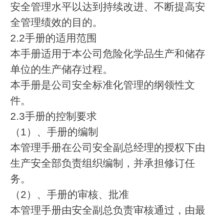
安全管理水平以达到持续改进、不断提高安
全管理绩效的目的。
2.2手册的适用范围
本手册适用于本公司危险化学品生产和储存
单位的生产储存过程。
本手册是公司安全标准化管理的纲领性文
件。
2.3手册的控制要求
（1）、手册的编制
本管理手册在公司安全副总经理的授权下由
生产安全部负责组织编制，并承担修订任
务。
（2）、手册的审核、批准
本管理手册由安全副总负责审核通过，由最