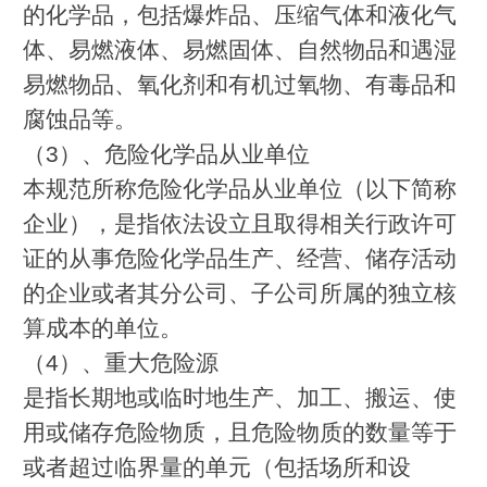
的化学品，包括爆炸品、压缩气体和液化气
体、易燃液体、易燃固体、自然物品和遇湿
易燃物品、氧化剂和有机过氧物、有毒品和
腐蚀品等。
（3）、危险化学品从业单位
本规范所称危险化学品从业单位（以下简称
企业），是指依法设立且取得相关行政许可
证的从事危险化学品生产、经营、储存活动
的企业或者其分公司、子公司所属的独立核
算成本的单位。
（4）、重大危险源
是指长期地或临时地生产、加工、搬运、使
用或储存危险物质，且危险物质的数量等于
或者超过临界量的单元（包括场所和设