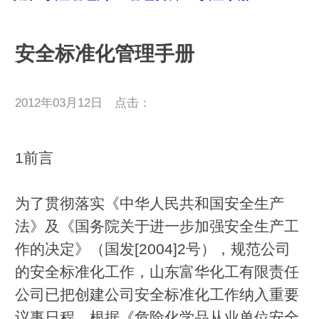
安全标准化管理手册
2012年03月12日 点击：
1前言
为了贯彻落实《中华人民共和国安全生产
法》及《国务院关于进一步加强安全生产工
作的决定》（国发[2004]2号），规范公司
的安全标准化工作，山东富华化工有限责任
公司已把创建公司安全标准化工作纳入重要
议事日程。根据《危险化学品从业单位安全