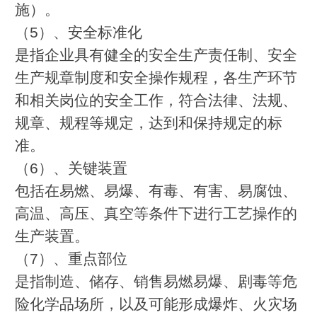
施）。
（5）、安全标准化
是指企业具有健全的安全生产责任制、安全
生产规章制度和安全操作规程，各生产环节
和相关岗位的安全工作，符合法律、法规、
规章、规程等规定，达到和保持规定的标
准。
（6）、关键装置
包括在易燃、易爆、有毒、有害、易腐蚀、
高温、高压、真空等条件下进行工艺操作的
生产装置。
（7）、重点部位
是指制造、储存、销售易燃易爆、剧毒等危
险化学品场所，以及可能形成爆炸、火灾场