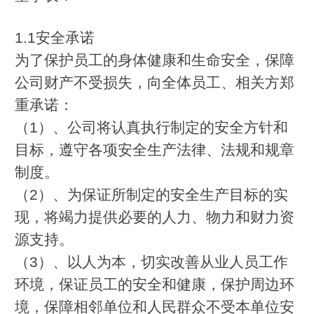
1.1安全承诺
为了保护员工的身体健康和生命安全，保障
公司财产不受损失，向全体员工、相关方郑
重承诺：
（1）、公司将认真执行制定的安全方针和
目标，遵守各项安全生产法律、法规和规章
制度。
（2）、为保证所制定的安全生产目标的实
现，将竭力提供必要的人力、物力和财力资
源支持。
（3）、以人为本，切实改善从业人员工作
环境，保证员工的安全和健康，保护周边环
境，保障相邻单位和人民群众不受本单位安