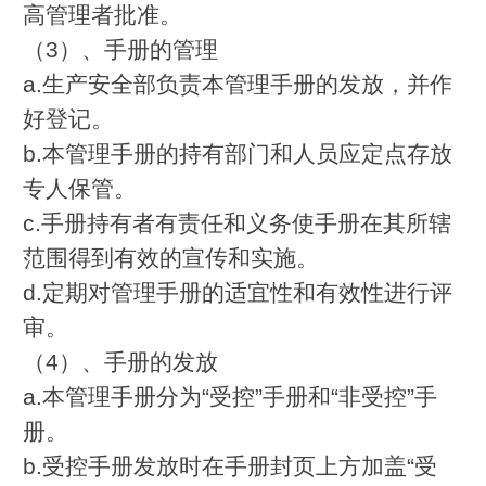
高管理者批准。
（3）、手册的管理
a.生产安全部负责本管理手册的发放，并作
好登记。
b.本管理手册的持有部门和人员应定点存放
专人保管。
c.手册持有者有责任和义务使手册在其所辖
范围得到有效的宣传和实施。
d.定期对管理手册的适宜性和有效性进行评
审。
（4）、手册的发放
a.本管理手册分为“受控”手册和“非受控”手
册。
b.受控手册发放时在手册封页上方加盖“受