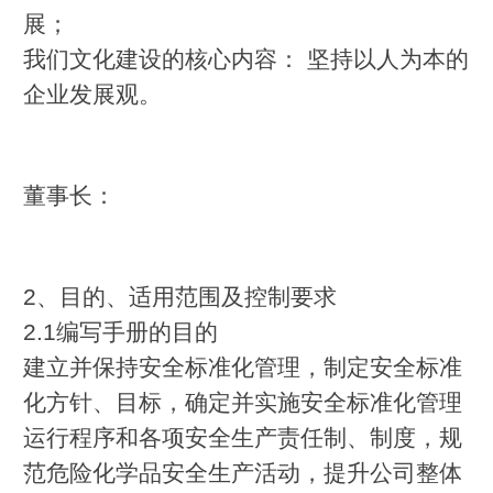
展；
我们文化建设的核心内容： 坚持以人为本的
企业发展观。
董事长：
2、目的、适用范围及控制要求
2.1编写手册的目的
建立并保持安全标准化管理，制定安全标准
化方针、目标，确定并实施安全标准化管理
运行程序和各项安全生产责任制、制度，规
范危险化学品安全生产活动，提升公司整体