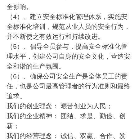
全影响。
（4）、建立安全标准化管理体系，实施安
全标准化培训，规范从业人员的安全行为，
并不断使之有效运行和持续改进。
（5）、倡导全员参与，提高安全标准化管
理水平，创建公司自身的安全文化，营造安
全和谐的生产氛围。
（6）、确保公司安全生产是全体员工的责
任，也是公司最高管理者的行为准则和最终
追求。
我们的创业理念： 艰苦创业为人民；
我们的企业精神： 团结、求是、勤俭、创
新；
我们的经营理念： 诚信、双赢、合作、发