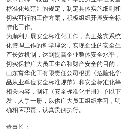
标准化规范》的规定，制定具体实施细则和
切实可行的工作方案，积极组织开展安全标
准化工作。
为顺利开展安全标准化工作，真正落实系统
化管理工作的科学理念，实现企业的安全生
产长效机制，达到提高企业整体安全水平，
切实保护广大员工生命和财产安全的目的，
山东富华化工有限责任公司根据《危险化学
品从业单位安全标准规范》和安全标准化等
相关内容，制订《安全标准化手册》予以下
发，人手一册，以供广大员工组织学习，明
确相应职责，认真贯彻执行。
董事长：