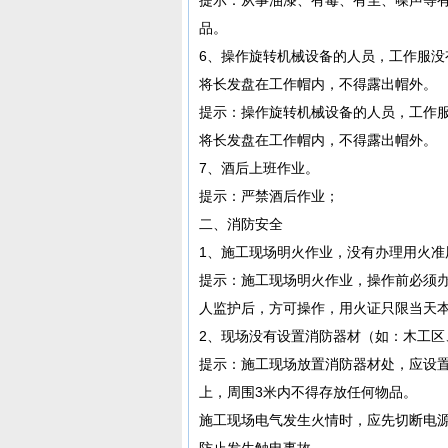
品。
6、操作旋转机械设备的人员，工作服
将长发盘在工作帽内，不得露出帽外。
提示：操作旋转机械设备的人员，工作
将长发盘在工作帽内，不得露出帽外。
7、酒后上班作业。
提示：严禁酒后作业；
二、消防安全
1、施工现场明火作业，没有办理用火准
提示：施工现场明火作业，操作前必须
人监护后，方可操作，用火证只限当天
2、现场没有设置消防器材（如：木工区
提示：施工现场放置消防器材处，应设
上，周围3米内不得存放任何物品。
施工现场电气发生火情时，应先切断电
防止发生触电事故。