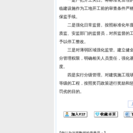
临建设施作为工地开工前的审查条件严
保监手续。
二是强化日常监督。按照标准化年度
质监、安监部门的监督员，对所监督的
予以停工整改。
三是对薄弱区域强化监管。建立健全
分管理权限，明确相关人员责任，强化
度。
四是实行分级管理。对建筑施工现场
等级的工程，按照奖罚政策进行奖励和
罚劣的目的。