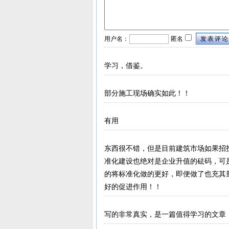
用户名：
匿名
发表评论
学习，借鉴。
部分施工现场确实如此！！
有用
东西很不错，但是目前建筑市场如果招
准化建设也绝对是企业升值的砝码，可
的将标准化做的更好，即便做了也充其
好的促进作用！！
写的非常真实，是一篇值得学习的文章