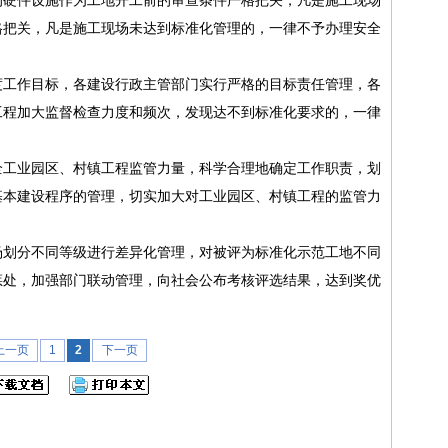
格把关，凡是施工现场未达到标准化管理的，一律不予办理安全
工作目标，各建设行政主管部门实行严格的目标责任管理，各
工程加大监督检查力度和频次，发现达不到标准化要求的，一律
工业园区、村镇工程监管力量，科学合理地确定工作职责，划
基本建设程序的管理，切实加大对工业园区、村镇工程的监管力
划分不同等级进行差异化管理，对被评为标准化示范工地不同
惩处，加强部门联动管理，向社会公布考核评选结果，达到奖优
上一页
1
2
下一页