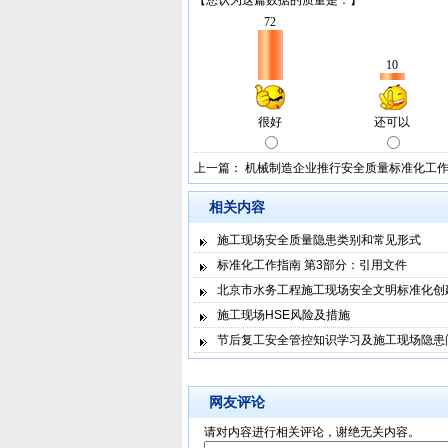
上一篇：
机械制造企业推行安全质量标准化工
相关内容
施工现场安全质量隐患类别和常见形式
标准化工作指南 第3部分：引用文件
北京市水务工程施工现场安全文明标准化创
施工现场HSE风险及措施
节后复工安全管控知识学习及施工现场隐患
网友评论
请对内容进行相关评论，谢绝无关内容。