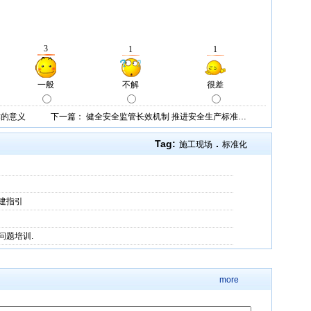
作的意义
下一篇：
健全安全监管长效机制 推进安全生产标准…
Tag:
.
施工现场
标准化
建指引
问题培训.
more