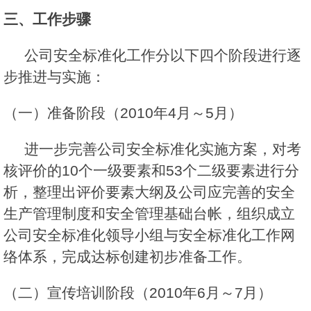
三、工作步骤
公司安全标准化工作分以下四个阶段进行逐
步推进与实施：
（一）准备阶段（2010年4月～5月）
进一步完善公司安全标准化实施方案，对考
核评价的10个一级要素和53个二级要素进行分
析，整理出评价要素大纲及公司应完善的安全
生产管理制度和安全管理基础台帐，组织成立
公司安全标准化领导小组与安全标准化工作网
络体系，完成达标创建初步准备工作。
（二）宣传培训阶段（2010年6月～7月）