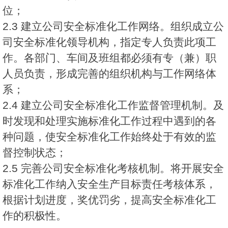
位；
2.3 建立公司安全标准化工作网络。组织成立公
司安全标准化领导机构，指定专人负责此项工
作。各部门、车间及班组都必须有专（兼）职
人员负责，形成完善的组织机构与工作网络体
系；
2.4 建立公司安全标准化工作监督管理机制。及
时发现和处理实施标准化工作过程中遇到的各
种问题，使安全标准化工作始终处于有效的监
督控制状态；
2.5 完善公司安全标准化考核机制。将开展安全
标准化工作纳入安全生产目标责任考核体系，
根据计划进度，奖优罚劣，提高安全标准化工
作的积极性。