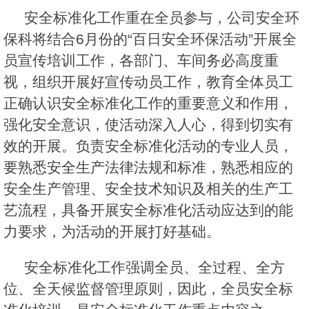
安全标准化工作重在全员参与，公司安全环
保科将结合6月份的“百日安全环保活动”开展全
员宣传培训工作，各部门、车间务必高度重
视，组织开展好宣传动员工作，教育全体员工
正确认识安全标准化工作的重要意义和作用，
强化安全意识，使活动深入人心，得到切实有
效的开展。负责安全标准化活动的专业人员，
要熟悉安全生产法律法规和标准，熟悉相应的
安全生产管理、安全技术知识及相关的生产工
艺流程，具备开展安全标准化活动应达到的能
力要求，为活动的开展打好基础。
安全标准化工作强调全员、全过程、全方
位、全天候监督管理原则，因此，全员安全标