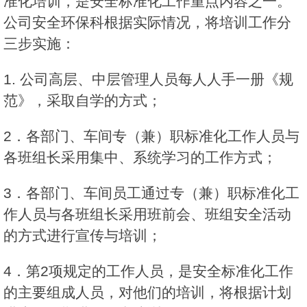
准化培训，是安全标准化工作重点内容之一。
公司安全环保科根据实际情况，将培训工作分
三步实施：
1. 公司高层、中层管理人员每人人手一册《规
范》，采取自学的方式；
2．各部门、车间专（兼）职标准化工作人员与
各班组长采用集中、系统学习的工作方式；
3．各部门、车间员工通过专（兼）职标准化工
作人员与各班组长采用班前会、班组安全活动
的方式进行宣传与培训；
4．第2项规定的工作人员，是安全标准化工作
的主要组成人员，对他们的培训，将根据计划