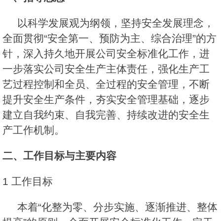
以科学发展观为纲领，坚持安全发展理念，
全面贯彻“安全第一、预防为主、综合治理”的方
针，深入持久地开展公司安全标准化工作，进
一步落实公司安全生产主体责任，强化生产工
艺过程控制和全员、全过程的安全管理，不断
提升安全生产条件，夯实安全管理基础，逐步
建立自我约束、自我完善、持续改进的安全生
产工作机制。
二、工作目标与主要内容
1 工作目标
本着“化整为零、分步实施、逐渐推进、整体