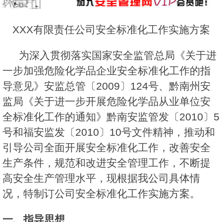
XXX有限责任公司安全标准化工作实施方案
为深入贯彻落实国家安全监管总局《关于进
一步加强危险化学品企业安全标准化工作的指
导意见》安监总管〔2009〕124号、黔南州安
监局《关于进一步开展危险化学品从业单位安
全标准化工作的通知》黔南安监管发〔2010〕5
号和福安监发〔2010〕10号文件精神，推动和
引导公司全面开展安全标准化工作，改善安全
生产条件，规范和改进安全管理工作，不断提
高安全生产管理水平，现根据我公司具体情
况，特制订公司安全标准化工作实施方案。
一、指导思想