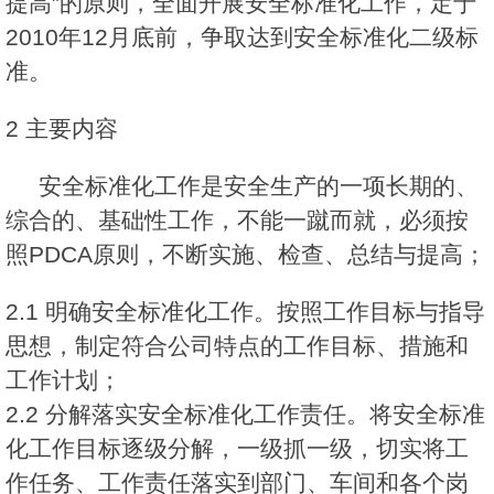
提高”的原则，全面开展安全标准化工作，定于
2010年12月底前，争取达到安全标准化二级标
准。
2 主要内容
安全标准化工作是安全生产的一项长期的、
综合的、基础性工作，不能一蹴而就，必须按
照PDCA原则，不断实施、检查、总结与提高；
2.1 明确安全标准化工作。按照工作目标与指导
思想，制定符合公司特点的工作目标、措施和
工作计划；
2.2 分解落实安全标准化工作责任。将安全标准
化工作目标逐级分解，一级抓一级，切实将工
作任务、工作责任落实到部门、车间和各个岗