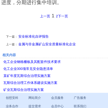
进度，分期进行集中培训。
1
上一页
2
下一页
安全标准化自评报告
下一篇：
金属与非金属矿山安全质量标准化企业
上一篇：
相关内容
化工企业钢格栅板及其配套件技术要求
化工企业300项常见安全隐患清单
某矿年度瓦斯综合治理实施方案
瓦斯综合治理工作体系建设实施方案
矿业瓦斯综合治理实施方案
创想安科
网站简介
会员服务
广告服务
业务合作
提交需求
会员中心
联系我们