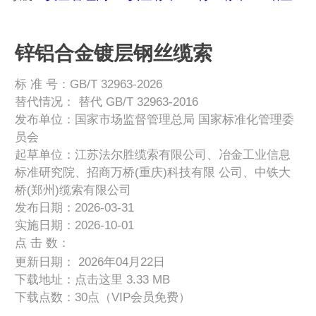
锌铝合金镀层钢丝缆索
标 准 号：GB/T 32963-2026
替代情况：
替代 GB/T 32963-2016
发布单位：国家市场监督管理总局 国家标准化管理委
员会
起草单位：江苏法尔胜缆索有限公司、冶金工业信息
标准研究院、招商万桥(重庆)科技有限 公司、中铁大
桥(郑州)缆索有限公司
发布日期：2026-03-31
实施日期：2026-10-01
点 击 数：
更新日期： 2026年04月22日
下载地址：
点击这里
3.33 MB
下载点数：30点（VIP会员免费）