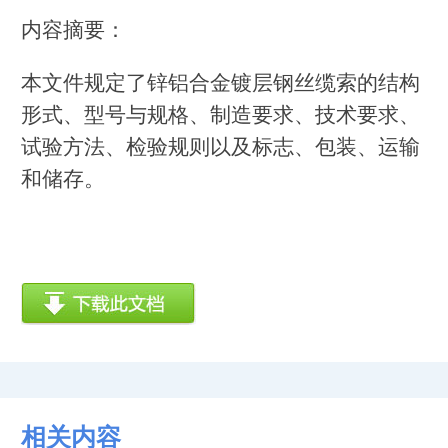
内容摘要：
本文件规定了锌铝合金镀层钢丝缆索的结构
形式、型号与规格、制造要求、技术要求、
试验方法、检验规则以及标志、包装、运输
和储存。
相关内容