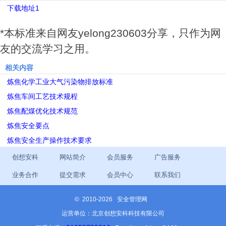
下载地址1
*本标准来自网友yelong230603分享，只作为网
友的交流学习之用。
相关内容
炼焦化学工业大气污染物排放标准
炼焦车间工艺技术规程
炼焦配煤优化技术规范
炼焦安全要点
炼焦安全生产操作技术要求
创想安科
网站简介
会员服务
广告服务
业务合作
提交需求
会员中心
联系我们
©
2010-2026 安全管理网
运营单位：北京创想安科科技有限公司