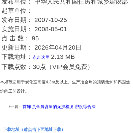
发布单位：
中华人民共和国住房和城乡建设部
起草单位：
发布日期：
2007-10-25
实施日期：
2008-05-01
点 击 数：
95
更新日期：
2026年04月20日
下载地址：
2.13 MB
点击这里
下载点数：
30点（VIP会员免费）
本规范适用于炭化室高度4.3m及以上、生产冶金焦的顶装焦炉和捣固焦
炉的工艺设计。
首饰 贵金属含量的无损检测 密度综合法
上一篇：
下载地址（请点击下面地址下载）