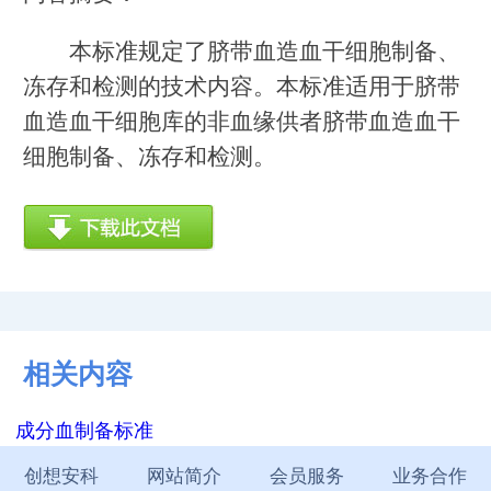
本标准规定了脐带血造血干细胞制备、
冻存和检测的技术内容。本标准适用于脐带
血造血干细胞库的非血缘供者脐带血造血干
细胞制备、冻存和检测。
相关内容
成分血制备标准
创想安科
网站简介
会员服务
业务合作