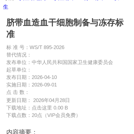
生
脐带血造血干细胞制备与冻存标
准
标 准 号：WS/T 895-2026
替代情况：
发布单位：中华人民共和国国家卫生健康委员会
起草单位：
发布日期：2026-04-10
实施日期：2026-09-01
点 击 数：
更新日期： 2026年04月28日
下载地址：
点击这里
0.00 B
下载点数：20点（VIP会员免费）
内容摘要：