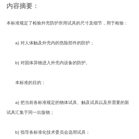
内容摘要：
本标准规定了检验外壳防护所用试具的尺寸及细节，用于检验：
a) 对人体触及外壳内的危险部件的防护；
b) 对固体异物进入外壳内设备的防护。
本标准的目的：
a) 把当前各标准规定的物体试具、触及试具以及所需要的新
试具汇集于同一出版物；
b) 指导各标准化技术委员会选用试具；