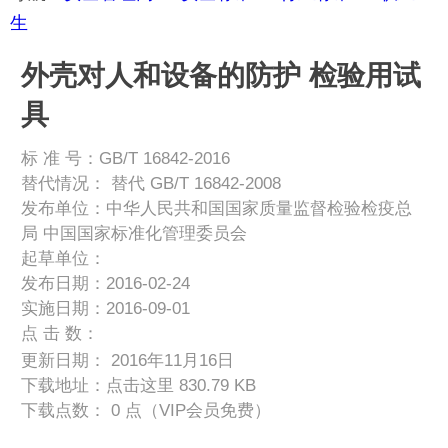
生
外壳对人和设备的防护 检验用试
具
标 准 号：GB/T 16842-2016
替代情况：
替代 GB/T 16842-2008
发布单位：中华人民共和国国家质量监督检验检疫总
局 中国国家标准化管理委员会
起草单位：
发布日期：2016-02-24
实施日期：2016-09-01
点 击 数：
更新日期： 2016年11月16日
下载地址：
点击这里
830.79 KB
下载点数： 0 点（VIP会员免费）