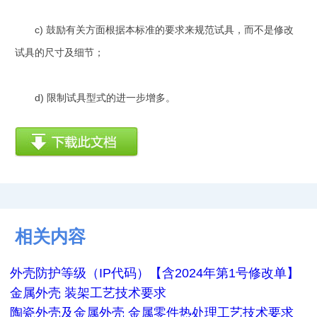
c) 鼓励有关方面根据本标准的要求来规范试具，而不是修改
试具的尺寸及细节；
d) 限制试具型式的进一步增多。
相关内容
外壳防护等级（IP代码）【含2024年第1号修改单】
金属外壳 装架工艺技术要求
陶瓷外壳及金属外壳 金属零件热处理工艺技术要求