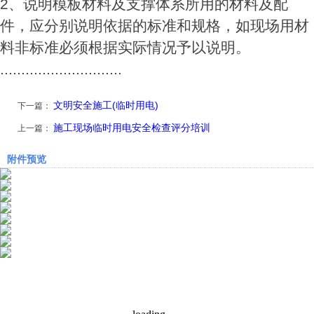
2、说明模板材料及支撑体系所用的材料及配
件，应分别说明依据的标准和规格，如现场用材
料非标准必须根据实际情况予以说明。
.............................
文明安全施工(临时用电)
下一篇：
施工现场临时用电安全检查评分培训
上一篇：
附件预览