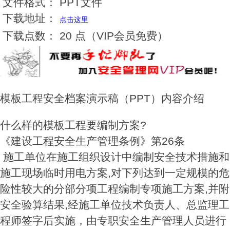
文件格式：
PPT文件
下载地址：
点击这里
下载点数：
20 点（VIP会员免费）
模板工程安全档案演示稿（PPT）内容介绍
什么样的模板工程要编制方案?
《建设工程安全生产管理条例》第26条
施工单位在施工组织设计中编制安全技术措施和
施工现场临时用电方案,对下列达到一定规模的危
险性较大的分部分项工程编制专项施工方案,并附
安全验算结果,经施工单位技术负责人、总监理工
程师签字后实施，由专职安全生产管理人员进行