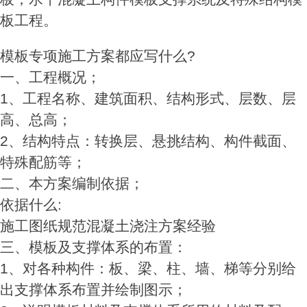
板工程。
模板专项施工方案都应写什么?
一、工程概况；
1、工程名称、建筑面积、结构形式、层数、层
高、总高；
2、结构特点：转换层、悬挑结构、构件截面、
特殊配筋等；
二、本方案编制依据；
依据什么:
施工图纸规范混凝土浇注方案经验
三、模板及支撑体系的布置：
1、对各种构件：板、梁、柱、墙、梯等分别给
出支撑体系布置并绘制图示；