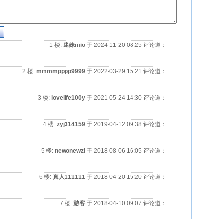
1 楼
:
迷妹mio
于 2024-11-20 08:25 评论道：
2 楼
:
mmmmpppp9999
于 2022-03-29 15:21 评论道：
3 楼
:
lovelife100y
于 2021-05-24 14:30 评论道：
4 楼
:
zyj314159
于 2019-04-12 09:38 评论道：
5 楼
:
newonewzl
于 2018-08-06 16:05 评论道：
6 楼
:
真人111111
于 2018-04-20 15:20 评论道：
7 楼
:
游客
于 2018-04-10 09:07 评论道：