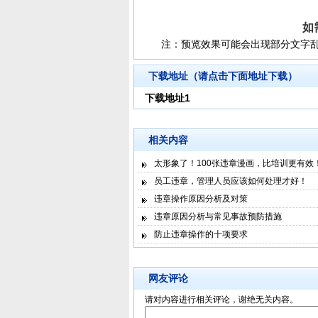
如
注：预览效果可能会出现部分文字
下载地址（请点击下面地址下载）
下载地址1
相关内容
太形象了！100张违章漫画，比培训更有效
员工违章，管理人员应该如何处理才好！
违章操作原因分析及对策
违章原因分析与常见事故预防措施
防止违章操作的十项要求
网友评论
请对内容进行相关评论，谢绝无关内容。