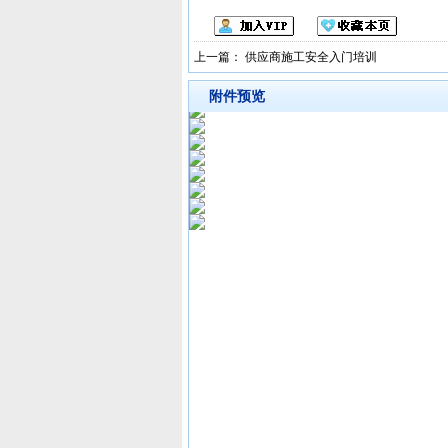
上一篇：
供应商施工安全入门培训
附件预览