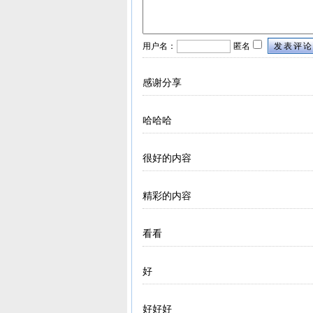
用户名：
匿名
发表评论
感谢分享
哈哈哈
很好的内容
精彩的内容
看看
好
好好好