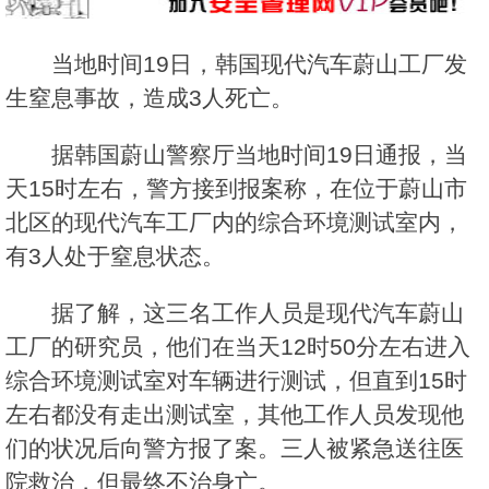
当地时间19日，韩国现代汽车蔚山工厂发
生窒息事故，造成3人死亡。
据韩国蔚山警察厅当地时间19日通报，当
天15时左右，警方接到报案称，在位于蔚山市
北区的现代汽车工厂内的综合环境测试室内，
有3人处于窒息状态。
据了解，这三名工作人员是现代汽车蔚山
工厂的研究员，他们在当天12时50分左右进入
综合环境测试室对车辆进行测试，但直到15时
左右都没有走出测试室，其他工作人员发现他
们的状况后向警方报了案。三人被紧急送往医
院救治，但最终不治身亡。