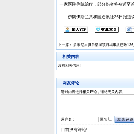
一家医院住院治疗，部分伤者将被送至
伊朗伊斯兰共和国通讯社26日报道
上一篇：
多米尼加俱乐部屋顶坍塌事故已致13
相关内容
没有相关信息!
网友评论
请对内容进行相关评论，谢绝无关内容。
用户名：
匿名
发表评论
目前没有评论!