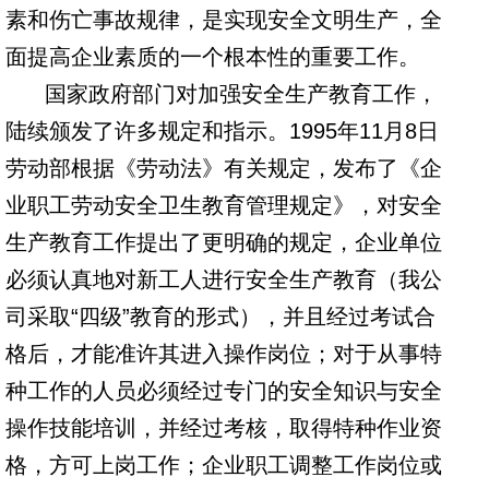
素和伤亡事故规律，是实现安全文明生产，全
面提高企业素质的一个根本性的重要工作。
国家政府部门对加强安全生产教育工作，
陆续颁发了许多规定和指示。1995年11月8日
劳动部根据《劳动法》有关规定，发布了《企
业职工劳动安全卫生教育管理规定》，对安全
生产教育工作提出了更明确的规定，企业单位
必须认真地对新工人进行安全生产教育（我公
司采取“四级”教育的形式），并且经过考试合
格后，才能准许其进入操作岗位；对于从事特
种工作的人员必须经过专门的安全知识与安全
操作技能培训，并经过考核，取得特种作业资
格，方可上岗工作；企业职工调整工作岗位或