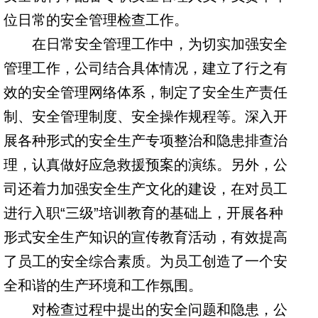
位日常的安全管理检查工作。
在日常安全管理工作中，为切实加强安全
管理工作，公司结合具体情况，建立了行之有
效的安全管理网络体系，制定了安全生产责任
制、安全管理制度、安全操作规程等。深入开
展各种形式的安全生产专项整治和隐患排查治
理，认真做好应急救援预案的演练。另外，公
司还着力加强安全生产文化的建设，在对员工
进行入职“三级”培训教育的基础上，开展各种
形式安全生产知识的宣传教育活动，有效提高
了员工的安全综合素质。为员工创造了一个安
全和谐的生产环境和工作氛围。
对检查过程中提出的安全问题和隐患，公