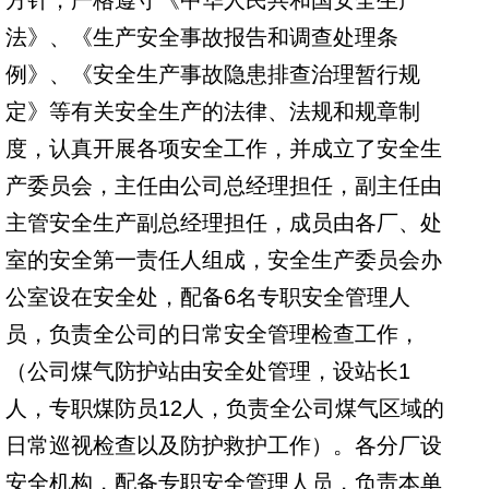
方针，严格遵守《中华人民共和国安全生产
法》、《生产安全事故报告和调查处理条
例》、《安全生产事故隐患排查治理暂行规
定》等有关安全生产的法律、法规和规章制
度，
认真开展各项安全工作，并成立了安全生
产委员会，主任由公司总经理担任，副主任由
主管安全生产副总经理担任，成员由各厂、处
室的安全第一责任人组成，安全生产委员会办
公室设在安全处，配备6名专职安全管理人
员，负责全公司的日常安全管理检查工作，
（公司煤气防护站由安全处管理，设站长1
人，专职煤防员12人，负责全公司煤气区域的
日常巡视检查以及防护救护工作）。各分厂设
安全机构，配备专职安全管理人员，负责本单