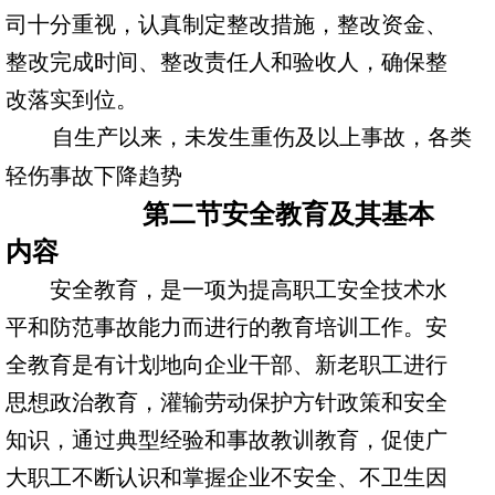
司十分重视，认真制定整改措施，整改资金、
整改完成时间、整改责任人和验收人，确保整
改落实到位。
自生产以来，未发生重伤及以上事故，各类
轻伤事故下降趋势
第二节安全教育及其基本
内容
安全教育，是一项为提高职工安全技术水
平和防范事故能力而进行的教育培训工作。安
全教育是有计划地向企业干部、新老职工进行
思想政治教育，灌输劳动保护方针政策和安全
知识，通过典型经验和事故教训教育，促使广
大职工不断认识和掌握企业不安全、不卫生因