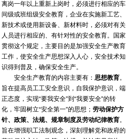
离岗一年以上重新上岗时，必须进行相应的车
间级或班组级安全教育，企业在实施新工艺、
新技术或使用新设备、新材料时，必须对有关
人员进行相应的、有针对性的安全教育。国家
贯彻这个规定，主要目的是加强安全生产教育
工作，使安全生产思想深入人心，安全技术知
识得到普及，确保安全生产。
安全生产教育的内容主要有：
思想教育
。
旨在提高员工工安全意识，自我保护意识，端
正态度，实现“要我安全”到“我要安全”的转
化，牢固树立“安全第一”的思想；
劳动保护方
针、政策、法规、规章制度及劳动纪律教育
。
旨在增强职工法制观念，深刻理解党和政府的