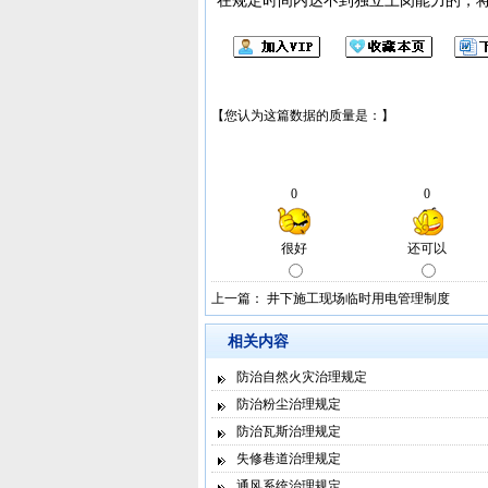
上一篇：
井下施工现场临时用电管理制度
相关内容
防治自然火灾治理规定
防治粉尘治理规定
防治瓦斯治理规定
失修巷道治理规定
通风系统治理规定