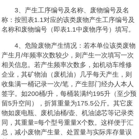
3、产生工序编号及名称、废物编号及名
称：按照表1.1对应的该类废物产生工序编号及
名称和废物编号（即表1.1中废物序号）填写。
4、危险废物产生情况：若本单位该类废物
产生月/年频率次数较少，则产生一次填写一次
相关信息。若产生频率次数多，如机动车维修
企业，其矿物油（废机油）几乎每天产生，则
收集满一桶记录一次/笔，产生部门经办人本人
签字。如200桶/升，每桶装满约195升（至少预
留5升空间），折算重量为175.5公斤。其它废
物如废电瓶、废机油桶/壶、机油滤芯等记录类
同，其重量=每个型号重量X个数。这样便于汇
总，减小废物产生量、处置量与实际库存量误