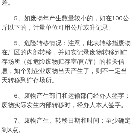
差。
5、如废物年产生数量较小的，如在100公
斤以下的，计量单位可用公斤或升记录。
5、危险转移情况：注意，此表转移指废物
在厂区的内部转移，并如实记录废物转移到贮
存场所（如危险废物贮存室/间/库）的相关信
息，如个别企业废物当天产生了，则不一定当
天转移到贮存场所。
6、废物产生部门和运输部门经办人签字：
废物实际发生内部转移时，经办人本人签字。
7、废物产生、转移日期和时间：至少确定
到X点。