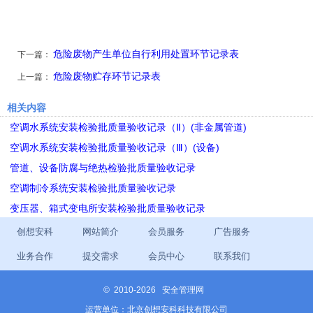
危险废物产生单位自行利用处置环节记录表
下一篇：
危险废物贮存环节记录表
上一篇：
相关内容
空调水系统安装检验批质量验收记录（Ⅱ）(非金属管道)
空调水系统安装检验批质量验收记录（Ⅲ）(设备)
管道、设备防腐与绝热检验批质量验收记录
空调制冷系统安装检验批质量验收记录
变压器、箱式变电所安装检验批质量验收记录
创想安科
网站简介
会员服务
广告服务
业务合作
提交需求
会员中心
联系我们
©
2010-2026 安全管理网
运营单位：北京创想安科科技有限公司