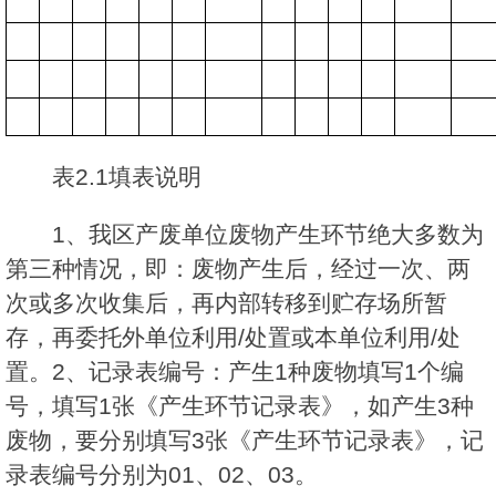
表2.1填表说明
1、我区产废单位废物产生环节绝大多数为
第三种情况，即：废物产生后，经过一次、两
次或多次收集后，再内部转移到贮存场所暂
存，再委托外单位利用/处置或本单位利用/处
置。2、记录表编号：产生1种废物填写1个编
号，填写1张《产生环节记录表》，如产生3种
废物，要分别填写3张《产生环节记录表》，记
录表编号分别为01、02、03。