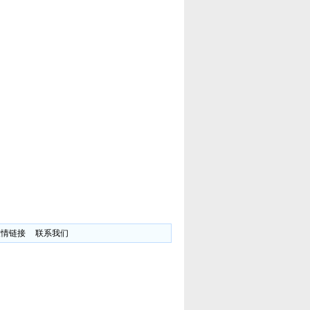
友情链接
联系我们