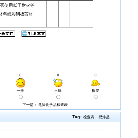
否使用低于耐火等
材料或彩钢板芯材
下一篇：
危险化学品检查表
Tag:
.
检查表
易爆品