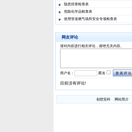
隐患排查检查表
危险化学品检查表
使用管道燃气场所安全专项检查表
网友评论
请对内容进行相关评论，谢绝无关内容。
用户名：
匿名
发表评论
目前没有评论!
创想安科
网站简介