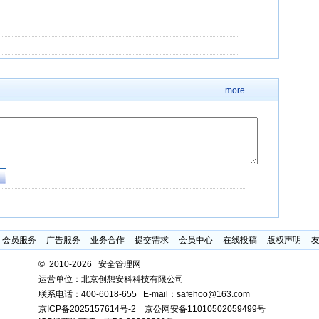
more
会员服务
广告服务
业务合作
提交需求
会员中心
在线投稿
版权声明
©
2010-2026 安全管理网
运营单位：北京创想安科科技有限公司
联系电话：
400-6018-655
E-mail：safehoo@163.com
京ICP备2025157614号-2
京公网安备11010502059499号