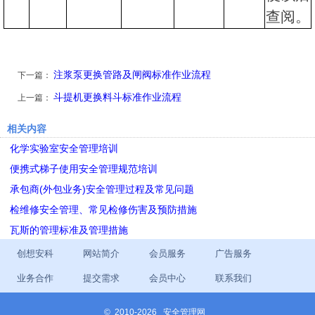
查阅。
注浆泵更换管路及闸阀标准作业流程
下一篇：
斗提机更换料斗标准作业流程
上一篇：
相关内容
化学实验室安全管理培训
便携式梯子使用安全管理规范培训
承包商(外包业务)安全管理过程及常见问题
检维修安全管理、常见检修伤害及预防措施
瓦斯的管理标准及管理措施
创想安科
网站简介
会员服务
广告服务
业务合作
提交需求
会员中心
联系我们
©
2010-2026 安全管理网