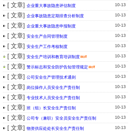
[ 文章]
10-13
企业重大事故隐患评估制度
[ 文章]
10-13
企业事故隐患定期排查分析制度
[ 文章]
10-13
企业重大事故隐患申报制度
[ 文章]
10-13
安全生产合同管理制度
[ 文章]
10-13
安全生产工作考核制度
[ 文章]
10-13
安全生产培训和教育培训制度
[ 文章]
10-13
警示标志和安全防护告知管理规定
[ 文章]
10-13
公司安全生产管理技术通则
[ 文章]
10-13
岗位操作人员安全生产责任制
[ 文章]
10-13
专业技术人员安全生产责任制
[ 文章]
10-13
班（组）长安全生产责任制
[ 文章]
10-13
公司专（兼职）安全员安全生产责任制
[ 文章]
10-13
物资供应处处长安全生产责任制