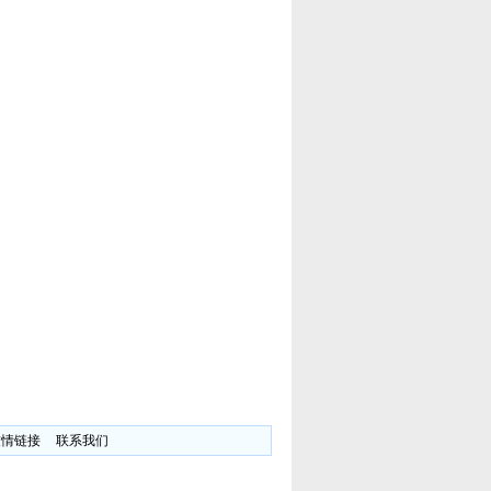
友情链接
联系我们