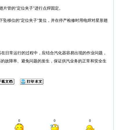
翅片管的“定位夹子”进行点焊固定。
下坠移位的“定位夹子”复位，并在停产检修时用电焊对星形翅
器在日常运行的过程中，应结合汽化器容易出现的作业问题，
器的故障率、避免问题的发生，保证供汽业务的正常和安全生