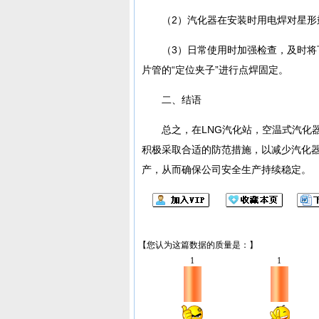
（2）汽化器在安装时用电焊对星形
（3）日常使用时加强检查，及时将
片管的“定位夹子”进行点焊固定。
二、结语
总之，在LNG汽化站，空温式汽化
积极采取合适的防范措施，以减少汽化
产，从而确保公司安全生产持续稳定。