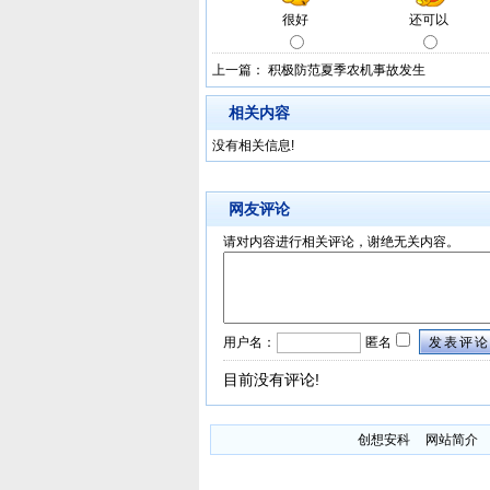
上一篇：
积极防范夏季农机事故发生
相关内容
没有相关信息!
网友评论
请对内容进行相关评论，谢绝无关内容。
用户名：
匿名
发表评论
目前没有评论!
创想安科
网站简介