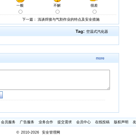
下一篇：
浅谈焊接与气割作业的特点及安全措施
Tag:
空温式汽化器
more
会员服务
广告服务
业务合作
提交需求
会员中心
在线投稿
版权声明
©
2010-2026 安全管理网