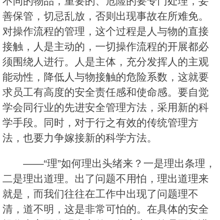
不同的物品，重要的、危险的要专门处理，妥
善保管，切忌乱放，否则出现事故在所难免。
对操作流程的管理，这个过程是人与物的直接
接触，人是主动的，一切操作流程的开展都必
须围绕人进行。人是主体，充分发挥人的主观
能动性，降低人与物接触的危险系数，这就要
求员工有高度的安全责任感和使命感。要自觉
学会同行业的先进安全管理方法，采用新的科
学手段。同时，对于行之有效的传统管理方
法，也要力争嫁接新的科学方法。
——“理”如何理出头绪来？一是理出条理，
二是理出道理。出了问题不用怕，理出道理来
就是，而我们往往在工作中出现了问题理不
清，道不明，这是非常可怕的。在具体的安全