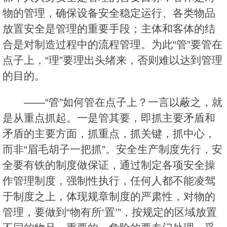
物的管理，确保设备安全稳定运行、各类物品
放置安全是管理的重要手段；主体和客体的结
合是对制造过程中的流程管理。为此“管”要管在
点子上，“理”要理出头绪来，否则难以达到管理
的目的。
——“管”如何管在点子上？一言以蔽之，就
是从重点抓起。一是管其要，即抓主要矛盾和
矛盾的主要方面，抓重点，抓关键，抓中心，
而非“眉毛胡子一把抓”。安全生产制度先行，安
全要有铁的制度做保证，通过制定各项安全操
作管理制度，强制性执行，任何人都不能凌驾
于制度之上，体现规章制度的严肃性，对物的
管理，要做到“物有所‘置’”，按规定的区域放置