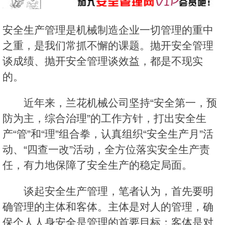
安全生产管理是机械制造企业一切管理的重中
之重，是我们常抓不懈的课题。抛开安全管理
谈成绩、抛开安全管理谈效益，都是不现实
的。
近年来，兰花机械公司坚持“安全第一，预
防为主，综合治理”的工作方针，打出安全生
产“管”和“理”组合拳，认真组织“安全生产月”活
动、“四查一改”活动，全方位落实安全生产责
任，有力地保障了安全生产的稳定局面。
谈起安全生产管理，笔者认为，首先要明
确管理的主体和客体。主体是对人的管理，确
保个人人身安全是管理的首要目标；客体是对