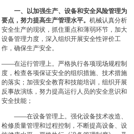
一、以加强生产、设备和安全风险管理为
要点，努力提高生产管理水平。
机械认真分析
安全生产的现状，抓住重点和薄弱环节，加大
设备管理力度，深入组织开展安全性评价工
作，确保生产安全。
——在运行管理上。严格执行各项现场规程制
度，检查各项保证安全的组织措施、技术措施
的落实；加强安全教育和技能培训，组织开展
反事故演练，努力提高运行人员的安全意识和
安全技能；
——在设备管理上。强化设备技术改造、
检修质量管理和过程控制，不断提高设备、设