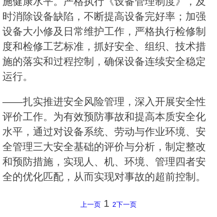
施健康水平。严格执行《设备管理制度》，及
时消除设备缺陷，不断提高设备完好率；加强
设备大小修及日常维护工作，严格执行检修制
度和检修工艺标准，抓好安全、组织、技术措
施的落实和过程控制，确保设备连续安全稳定
运行。
——扎实推进安全风险管理，深入开展安全性
评价工作。为有效预防事故和提高本质安全化
水平，通过对设备系统、劳动与作业环境、安
全管理三大安全基础的评价与分析，制定整改
和预防措施，实现人、机、环境、管理四者安
全的优化匹配，从而实现对事故的超前控制。
1
上一页
2
下一页