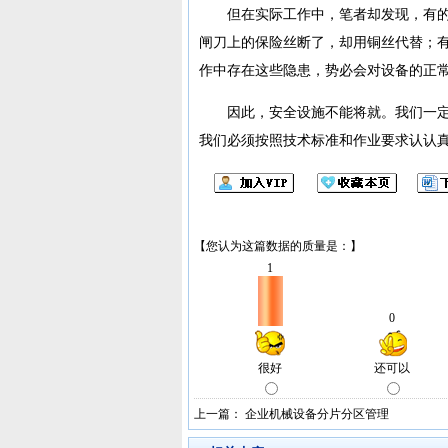
但在实际工作中，笔者却发现，有的
闸刀上的保险丝断了，却用铜丝代替；
作中存在这些隐患，势必会对设备的正
因此，安全设施不能将就。我们一定
我们必须按照技术标准和作业要求认认
上一篇：
企业机械设备分片分区管理