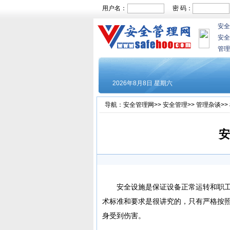
用户名：
密 码：
安全
安全
管理
导航：
安全管理网
>>
安全管理
>>
管理杂谈
>>
安
安全设施是保证设备正常运转和职工
术标准和要求是很讲究的，只有严格按
身受到伤害。