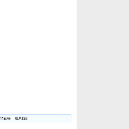
友情链接
联系我们