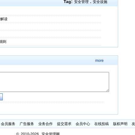
Tag:
.
安全管理
安全设施
5解读
细则
more
会员服务
广告服务
业务合作
提交需求
会员中心
在线投稿
版权声明
©
2010-2026 安全管理网