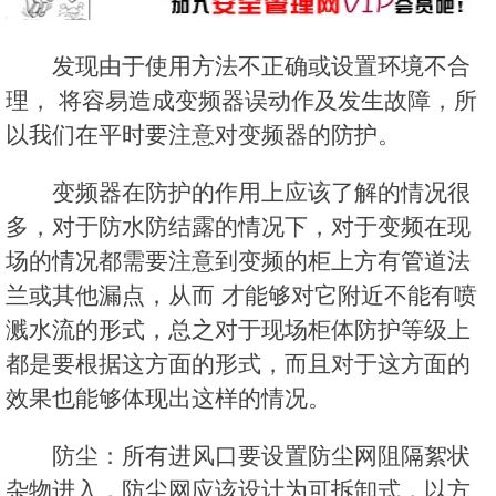
发现由于使用方法不正确或设置环境不合
理， 将容易造成变频器误动作及发生故障，所
以我们在平时要注意对变频器的防护。
变频器在防护的作用上应该了解的情况很
多，对于防水防结露的情况下，对于变频在现
场的情况都需要注意到变频的柜上方有管道法
兰或其他漏点，从而 才能够对它附近不能有喷
溅水流的形式，总之对于现场柜体防护等级上
都是要根据这方面的形式，而且对于这方面的
效果也能够体现出这样的情况。
防尘：所有进风口要设置防尘网阻隔絮状
杂物进入，防尘网应该设计为可拆卸式，以方