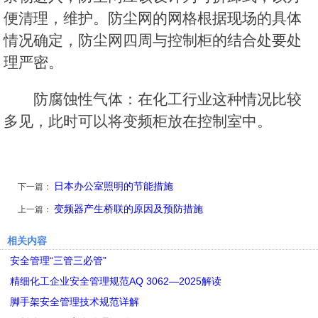
便清理，维护。防尘网的网格根据现场的具体
情况确定，防尘网四周与控制柜的结合处要处
理严密。
防腐蚀性气体：在化工行业这种情况比较
多见，此时可以将变频柜放在控制室中。
日本办公室照明的节能措施
下一篇：
变频器产生桥联的原因及预防措施
上一篇：
相关内容
安全管理“三管三必管”
精细化工企业安全管理规范AQ 3062—2025解读
脚手架安全管理技术规范详解