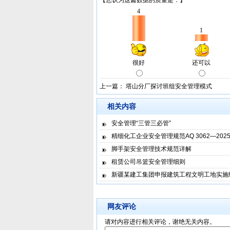
上一篇：
塔山分厂探讨班组安全管理模式
相关内容
安全管理“三管三必管”
精细化工企业安全管理规范AQ 3062—202
脚手架安全管理技术规范详解
租赁公司吊篮安全管理细则
新疆某建工集团申报建筑工程文明工地实施
网友评论
请对内容进行相关评论，谢绝无关内容。