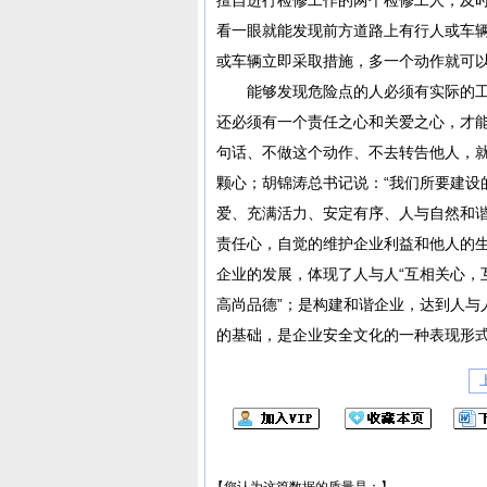
看一眼就能发现前方道路上有行人或车
或车辆立即采取措施，多一个动作就可
能够发现危险点的人必须有实际的工
还必须有一个责任之心和关爱之心，才
句话、不做这个动作、不去转告他人，
颗心；胡锦涛总书记说：“我们所要建设
爱、充满活力、安定有序、人与自然和谐
责任心，自觉的维护企业利益和他人的
企业的发展，体现了人与人“互相关心，
高尚品德”；是构建和谐企业，达到人与
的基础，是企业安全文化的一种表现形