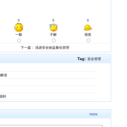
下一篇：
浅谈安全效益量化管理
Tag:
安全管理
5解读
细则
more