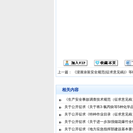
上一篇：
《浸漆涂装安全规范(征求意见稿)》等
相关内容
《生产安全事故调查技术规范（征求意见稿
关于公开征求《关于将3-氯丙炔等5种化学
关于公开征求《特种作业目录（征求意见稿
关于公开征求《关于进一步加强烟花爆竹全
关于公开征求《地方应急指挥部建设基本要