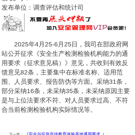
发布单位：调查评估和统计司
2025年4月25-6月25日，我司在部政府网
站公开征求《安全生产检测检验机构能力的通
用要求（征求意见稿）》意见，共收到有效反
馈意见82条，主要集中在标准名称、适用范
围、人员要求、报告防伪等方面。采纳31条，
部分采纳16条，未采纳35条，未采纳原因主要
是与上位法要求不符、对人员要求过高、不符
合当前检测检验机构实际情况等。
《安全与应急宣传教育体验基地通用要求（…
下一篇：