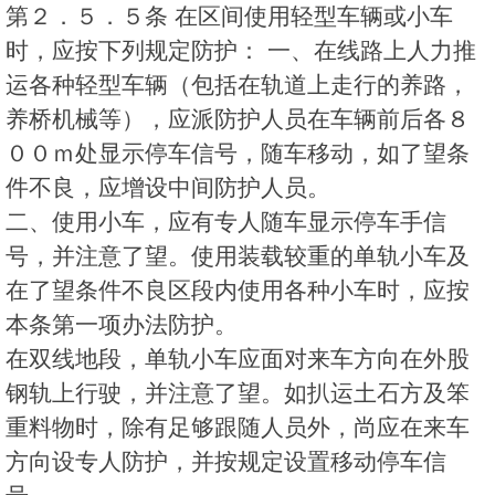
第２．５．５条 在区间使用轻型车辆或小车
时，应按下列规定防护： 一、在线路上人力推
运各种轻型车辆（包括在轨道上走行的养路，
养桥机械等），应派防护人员在车辆前后各８
００ｍ处显示停车信号，随车移动，如了望条
件不良，应增设中间防护人员。
二、使用小车，应有专人随车显示停车手信
号，并注意了望。使用装载较重的单轨小车及
在了望条件不良区段内使用各种小车时，应按
本条第一项办法防护。
在双线地段，单轨小车应面对来车方向在外股
钢轨上行驶，并注意了望。如扒运土石方及笨
重料物时，除有足够跟随人员外，尚应在来车
方向设专人防护，并按规定设置移动停车信