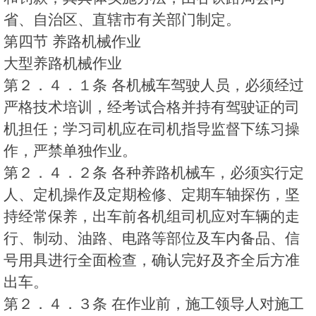
省、自治区、直辖市有关部门制定。
第四节 养路机械作业
大型养路机械作业
第２．４．１条 各机械车驾驶人员，必须经过
严格技术培训，经考试合格并持有驾驶证的司
机担任；学习司机应在司机指导监督下练习操
作，严禁单独作业。
第２．４．２条 各种养路机械车，必须实行定
人、定机操作及定期检修、定期车轴探伤，坚
持经常保养，出车前各机组司机应对车辆的走
行、制动、油路、电路等部位及车内备品、信
号用具进行全面检查，确认完好及齐全后方准
出车。
第２．４．３条 在作业前，施工领导人对施工