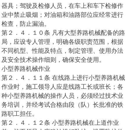
器具；驾驶及检修人员，在车上和车下检修作
业中禁止吸烟；对油箱和油路部位应经常进行
检查，防止漏油。
第２．４．１０条 凡有大型养路机械配备的路
局，应设专人管理，明确各级职责范围，根据
不同机型、性能及特点，制定管理、使用办法
及安全技术操作细则，确保安全使用。
小型养路机械作业
第２．４．１１条 在线路上进行小型养路机械
作业时，施工领导人应是线路工长或班长；各
种小型养路机械的操作人员，必须经过技术业
务培训，并经考试合格由段（队）长批准的铁
路职工担任。
第２．４．１２条 小型养路机械在上道作业