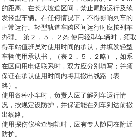
的距离。在长大坡道区间，禁止尾随运行及续
发轻型车辆。在任何情况下，不得影响列车的
正常运行。轻型轨道车跨区间运行时应按列车
办理。 第２．５．２条 使用轻型车辆时，须取
得车站值班员对使用时间的承认，并填发轻型
车辆使用承认书，（表２．５．２略），如系
在区间用电话联系时，双方应分别填写；并须
保证在承认使用时间内将其撤出线路（表
略）。
使用各种小车时，负责人应了解列车运行情
况，按规定设防护，并保证能在列车到达前撤
出线路。
使用探伤仪检查钢轨时，应有专人随同在附近
防护。