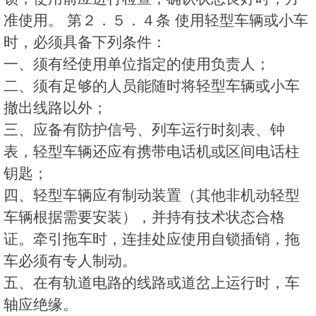
准使用。 第２．５．４条 使用轻型车辆或小车
时，必须具备下列条件：
一、须有经使用单位指定的使用负责人；
二、须有足够的人员能随时将轻型车辆或小车
撤出线路以外；
三、应备有防护信号、列车运行时刻表、钟
表，轻型车辆还应有携带电话机或区间电话柱
钥匙；
四、轻型车辆应有制动装置（其他非机动轻型
车辆根据需要安装），并持有技术状态合格
证。牵引拖车时，连挂处应使用自锁插销，拖
车必须有专人制动。
五、在有轨道电路的线路或道岔上运行时，车
轴应绝缘。