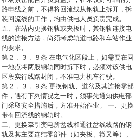
路电线之前，不得将回流线从钢轨上拆开，拆
装回流线的工作，均由供电人员负责完成。
五、在站内更换钢轨或夹板时，其钢轨连接电
线的连接方法，尚须考虑轨道电路和车站作业
的要求。
第２．３．８条 在电气化区段上，如需要在同
一地点将两股钢轨同时拆下时，必须对该供电
区段实行线路封闭，不准电力机车行驶。
第２．３．９条 更换钢轨、道岔及其连接零部
件，遇有下列情况之一时，须事先通知供电部
门采取安全措施后，方准开始作业。 一、更换
带有回流线的钢轨时。
二、更换牵引变电所岔线和通往岔线线路的钢
轨及其主要连结零部件（如夹板、辙叉等）。