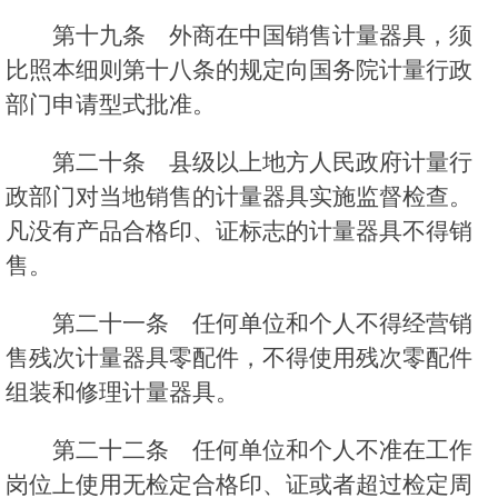
第十九条 外商在中国销售计量器具，须
比照本细则第十八条的规定向国务院计量行政
部门申请型式批准。
第二十条 县级以上地方人民政府计量行
政部门对当地销售的计量器具实施监督检查。
凡没有产品合格印、证标志的计量器具不得销
售。
第二十一条 任何单位和个人不得经营销
售残次计量器具零配件，不得使用残次零配件
组装和修理计量器具。
第二十二条 任何单位和个人不准在工作
岗位上使用无检定合格印、证或者超过检定周