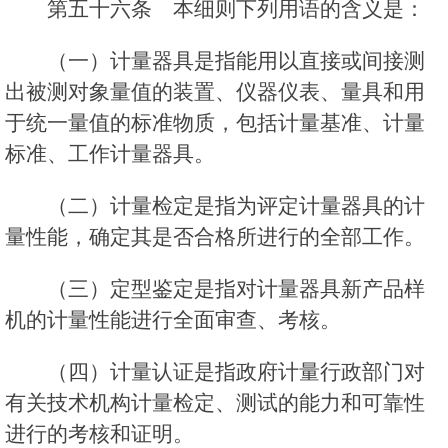
第五十六条 本细则下列用语的含义是：
（一）计量器具是指能用以直接或间接测
出被测对象量值的装置、仪器仪表、量具和用
于统一量值的标准物质，包括计量基准、计量
标准、工作计量器具。
（二）计量检定是指为评定计量器具的计
量性能，确定其是否合格所进行的全部工作。
（三）定型鉴定是指对计量器具新产品样
机的计量性能进行全面审查、考核。
（四）计量认证是指政府计量行政部门对
有关技术机构计量检定、测试的能力和可靠性
进行的考核和证明。