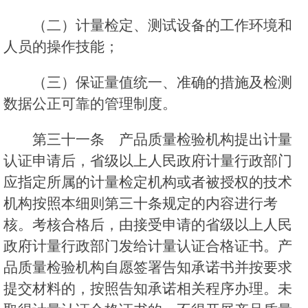
（二）计量检定、测试设备的工作环境和
人员的操作技能；
（三）保证量值统一、准确的措施及检测
数据公正可靠的管理制度。
第三十一条 产品质量检验机构提出计量
认证申请后，省级以上人民政府计量行政部门
应指定所属的计量检定机构或者被授权的技术
机构按照本细则第三十条规定的内容进行考
核。考核合格后，由接受申请的省级以上人民
政府计量行政部门发给计量认证合格证书。产
品质量检验机构自愿签署告知承诺书并按要求
提交材料的，按照告知承诺相关程序办理。未