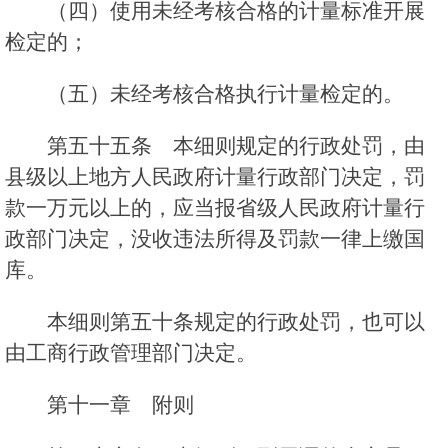
（四）使用未经考核合格的计量标准开展
检定的；
（五）未经考核合格执行计量检定的。
第五十五条 本细则规定的行政处罚，由
县级以上地方人民政府计量行政部门决定，罚
款一万元以上的，应当报省级人民政府计量行
政部门决定，没收违法所得及罚款一律上缴国
库。
本细则第五十条规定的行政处罚，也可以
由工商行政管理部门决定。
第十一章 附则