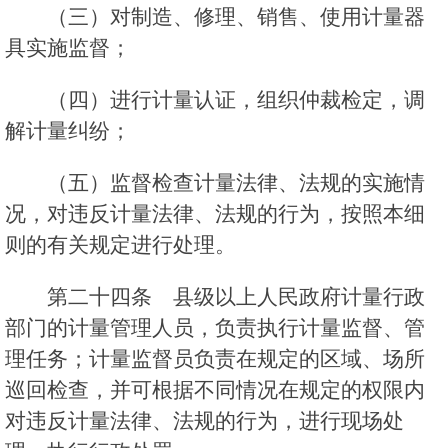
（三）对制造、修理、销售、使用计量器
具实施监督；
（四）进行计量认证，组织仲裁检定，调
解计量纠纷；
（五）监督检查计量法律、法规的实施情
况，对违反计量法律、法规的行为，按照本细
则的有关规定进行处理。
第二十四条 县级以上人民政府计量行政
部门的计量管理人员，负责执行计量监督、管
理任务；计量监督员负责在规定的区域、场所
巡回检查，并可根据不同情况在规定的权限内
对违反计量法律、法规的行为，进行现场处