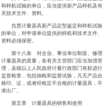
和样机试验的单位，应当提供新产品样机及有
关技术文件、资料。
负责计量器具新产品定型鉴定和样机试验
的单位，对申请单位提供的样机和技术文件、
资料必须保密。
第十八条 对企业、事业单位制造、修理
计量器具的质量，各有关主管部门应当加强管
理，县级以上人民政府计量行政部门有权进行
监督检查，包括抽检和监督试验，凡无产品合
格印、证，或者经检定不合格的计量器具，不
准出厂。
第五章 计量器具的销售和使用