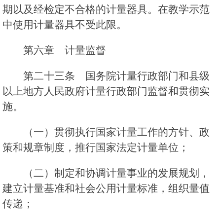
期以及经检定不合格的计量器具。在教学示范
中使用计量器具不受此限。
第六章 计量监督
第二十三条 国务院计量行政部门和县级
以上地方人民政府计量行政部门监督和贯彻实
施。
（一）贯彻执行国家计量工作的方针、政
策和规章制度，推行国家法定计量单位；
（二）制定和协调计量事业的发展规划，
建立计量基准和社会公用计量标准，组织量值
传递；