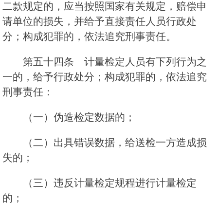
二款规定的，应当按照国家有关规定，赔偿申
请单位的损失，并给予直接责任人员行政处
分；构成犯罪的，依法追究刑事责任。
第五十四条 计量检定人员有下列行为之
一的，给予行政处分；构成犯罪的，依法追究
刑事责任：
（一）伪造检定数据的；
（二）出具错误数据，给送检一方造成损
失的；
（三）违反计量检定规程进行计量检定
的；