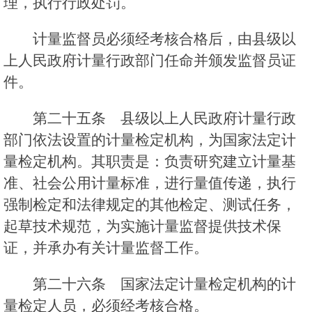
理，执行行政处罚。
计量监督员必须经考核合格后，由县级以
上人民政府计量行政部门任命并颁发监督员证
件。
第二十五条 县级以上人民政府计量行政
部门依法设置的计量检定机构，为国家法定计
量检定机构。其职责是：负责研究建立计量基
准、社会公用计量标准，进行量值传递，执行
强制检定和法律规定的其他检定、测试任务，
起草技术规范，为实施计量监督提供技术保
证，并承办有关计量监督工作。
第二十六条 国家法定计量检定机构的计
量检定人员，必须经考核合格。