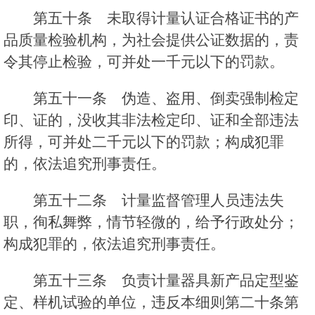
第五十条 未取得计量认证合格证书的产
品质量检验机构，为社会提供公证数据的，责
令其停止检验，可并处一千元以下的罚款。
第五十一条 伪造、盗用、倒卖强制检定
印、证的，没收其非法检定印、证和全部违法
所得，可并处二千元以下的罚款；构成犯罪
的，依法追究刑事责任。
第五十二条 计量监督管理人员违法失
职，徇私舞弊，情节轻微的，给予行政处分；
构成犯罪的，依法追究刑事责任。
第五十三条 负责计量器具新产品定型鉴
定、样机试验的单位，违反本细则第二十条第