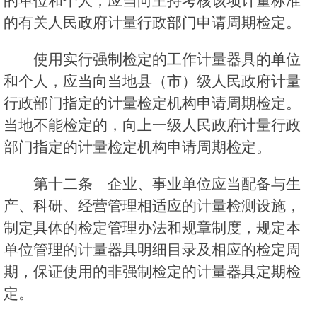
的单位和个人，应当向主持考核该项计量标准
的有关人民政府计量行政部门申请周期检定。
使用实行强制检定的工作计量器具的单位
和个人，应当向当地县（市）级人民政府计量
行政部门指定的计量检定机构申请周期检定。
当地不能检定的，向上一级人民政府计量行政
部门指定的计量检定机构申请周期检定。
第十二条 企业、事业单位应当配备与生
产、科研、经营管理相适应的计量检测设施，
制定具体的检定管理办法和规章制度，规定本
单位管理的计量器具明细目录及相应的检定周
期，保证使用的非强制检定的计量器具定期检
定。