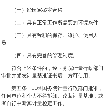
（一）经国家鉴定合格；
（二）具有正常工作所需要的环境条件；
（三）具有称职的保存、维护、使用人
员；
（四）具有完善的管理制度。
符合上述条件的，经国务院计量行政部门
审批并颁发计量基准证书后，方可使用。
第五条 非经国务院计量行政部门批准，
任何单位和个人不得拆卸、改装计量基准，或
者自行中断其计量检定工作。