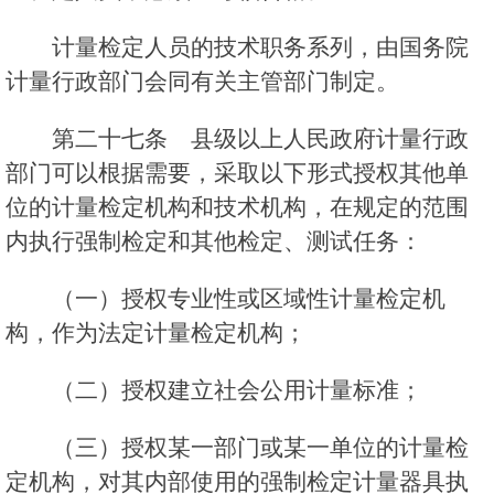
计量检定人员的技术职务系列，由国务院
计量行政部门会同有关主管部门制定。
第二十七条 县级以上人民政府计量行政
部门可以根据需要，采取以下形式授权其他单
位的计量检定机构和技术机构，在规定的范围
内执行强制检定和其他检定、测试任务：
（一）授权专业性或区域性计量检定机
构，作为法定计量检定机构；
（二）授权建立社会公用计量标准；
（三）授权某一部门或某一单位的计量检
定机构，对其内部使用的强制检定计量器具执