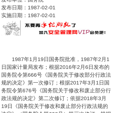
发布日期：1987-02-01
实施日期：1987-02-01
1987年1月19日国务院批准，1987年2月1
日国家计量局发布；根据2016年2月6日发布的
国务院令第666号《国务院关于修改部分行政法
规的决定》第一次修订；根据2017年3月1日国
务院令第676号《国务院关于修改和废止部分行
政法规的决定》第二次修订；依据2018年3月
19日《国务院关于修改和废止部分行政法规的