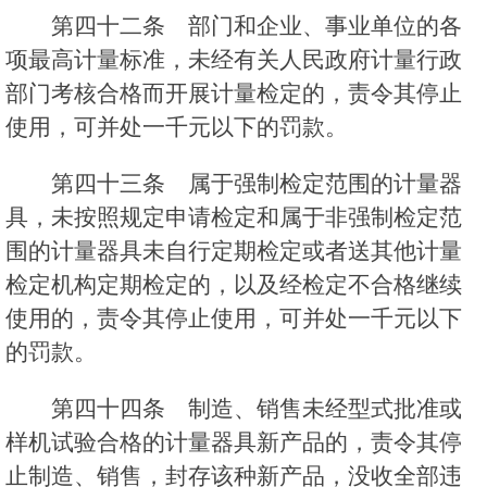
第四十二条 部门和企业、事业单位的各
项最高计量标准，未经有关人民政府计量行政
部门考核合格而开展计量检定的，责令其停止
使用，可并处一千元以下的罚款。
第四十三条 属于强制检定范围的计量器
具，未按照规定申请检定和属于非强制检定范
围的计量器具未自行定期检定或者送其他计量
检定机构定期检定的，以及经检定不合格继续
使用的，责令其停止使用，可并处一千元以下
的罚款。
第四十四条 制造、销售未经型式批准或
样机试验合格的计量器具新产品的，责令其停
止制造、销售，封存该种新产品，没收全部违