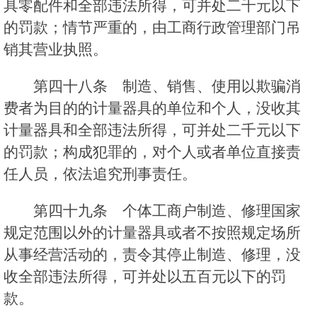
具零配件和全部违法所得，可并处二千元以下
的罚款；情节严重的，由工商行政管理部门吊
销其营业执照。
第四十八条 制造、销售、使用以欺骗消
费者为目的的计量器具的单位和个人，没收其
计量器具和全部违法所得，可并处二千元以下
的罚款；构成犯罪的，对个人或者单位直接责
任人员，依法追究刑事责任。
第四十九条 个体工商户制造、修理国家
规定范围以外的计量器具或者不按照规定场所
从事经营活动的，责令其停止制造、修理，没
收全部违法所得，可并处以五百元以下的罚
款。