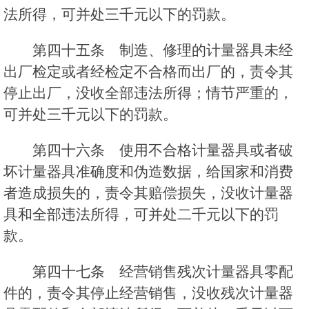
法所得，可并处三千元以下的罚款。
第四十五条 制造、修理的计量器具未经
出厂检定或者经检定不合格而出厂的，责令其
停止出厂，没收全部违法所得；情节严重的，
可并处三千元以下的罚款。
第四十六条 使用不合格计量器具或者破
坏计量器具准确度和伪造数据，给国家和消费
者造成损失的，责令其赔偿损失，没收计量器
具和全部违法所得，可并处二千元以下的罚
款。
第四十七条 经营销售残次计量器具零配
件的，责令其停止经营销售，没收残次计量器