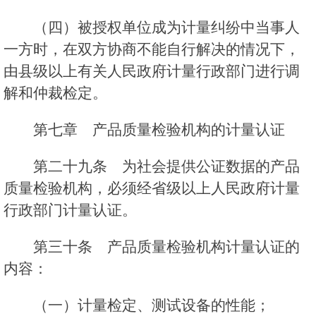
（四）被授权单位成为计量纠纷中当事人
一方时，在双方协商不能自行解决的情况下，
由县级以上有关人民政府计量行政部门进行调
解和仲裁检定。
第七章 产品质量检验机构的计量认证
第二十九条 为社会提供公证数据的产品
质量检验机构，必须经省级以上人民政府计量
行政部门计量认证。
第三十条 产品质量检验机构计量认证的
内容：
（一）计量检定、测试设备的性能；