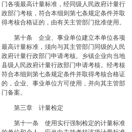
门各项最高计量标准，经同级人民政府计量行
政部门考核，符合本细则第七条规定条件并取
得考核合格证的，由有关主管部门批准使用。
第十条 企业、事业单位建立本单位各项
最高计量标准，须向与其主管部门同级的人民
政府计量行政部门申请考核。乡镇企业向当地
县级人民政府计量行政部门申请考核。经考核
符合本细则第七条规定条件并取得考核合格证
的，企业、事业单位方可使用，并向其主管部
门备案。
第三章 计量检定
第十一条 使用实行强制检定的计量标准