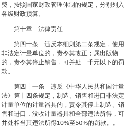
费，按照国家财政管理体制的规定，分别列入
各级财政预算。
第十章 法律责任
第四十条 违反本细则第二条规定，使用
非法定计量单位的，责令其改正；属出版物
的，责令其停止销售，可并处一千元以下的罚
款。
第四十一条 违反《中华人民共和国计量
法》第十四条规定，制造、销售和进口非法定
计量单位的计量器具的，责令其停止制造、销
售和进口，没收计量器具和全部违法所得，可
并处相当其违法所得10%至50%的罚款。。