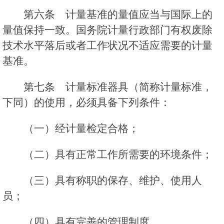
第六条 计量基准的量值应当与国际上的
量值保持一致。国务院计量行政部门有权废除
技术水平落后或者工作状况不适应需要的计量
基准。
第七条 计量标准器具（简称计量标准，
下同）的使用，必须具备下列条件：
（一）经计量检定合格；
（二）具有正常工作所需要的环境条件；
（三）具有称职的保存、维护、使用人
员；
（四）具有完善的管理制度。