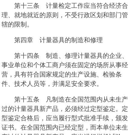
第十三条 计量检定工作应当符合经济合
理、就地就近的原则，不受行政区划和部门管
辖的限制。
第四章 计量器具的制造和修理
第十四条 制造、修理计量器具的企业、
事业单位和个体工商户须在固定的场所从事经
营，具有符合国家规定的生产设施、检验条
件、技术人员等，并满足安全要求。
第十五条 凡制造在全国范围内从未生产
过的计量器具新产品，必须经过定型鉴定。定
型鉴定合格后，应当履行型式批准手续，颁发
证书。在全国范围内已经定型，而本单位未生