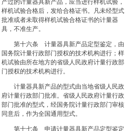
产过的计量器具新产品，应当进行样机试验，
样机试验合格后，发给合格证书。凡未经型式
批准或者未取得样机试验合格证书的计量器
具，不准生产。
第十六条 计量器具新产品定型鉴定，由
国务院计量行政部门授权的技术机构进行；样
机试验由所在地方的省级人民政府计量行政部
门授权的技术机构进行。
计量器具新产品的型式由当地省级人民政
府计量行政部门批准。省级人民政府计量行政
部门批准的型式，经国务院计量行政部门审核
同意后，作为全国通用型式。
第十七条 申请计量器具新产品定型鉴定