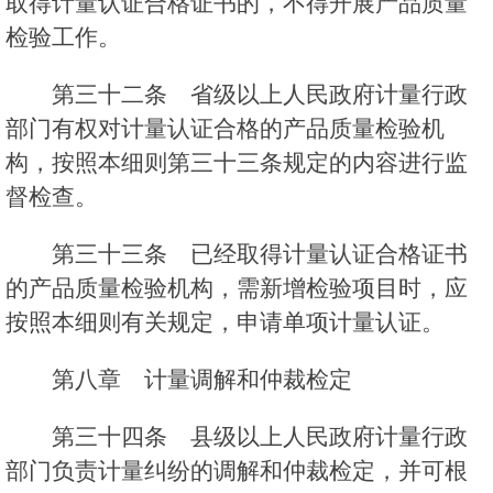
取得计量认证合格证书的，不得开展产品质量
检验工作。
第三十二条 省级以上人民政府计量行政
部门有权对计量认证合格的产品质量检验机
构，按照本细则第三十三条规定的内容进行监
督检查。
第三十三条 已经取得计量认证合格证书
的产品质量检验机构，需新增检验项目时，应
按照本细则有关规定，申请单项计量认证。
第八章 计量调解和仲裁检定
第三十四条 县级以上人民政府计量行政
部门负责计量纠纷的调解和仲裁检定，并可根