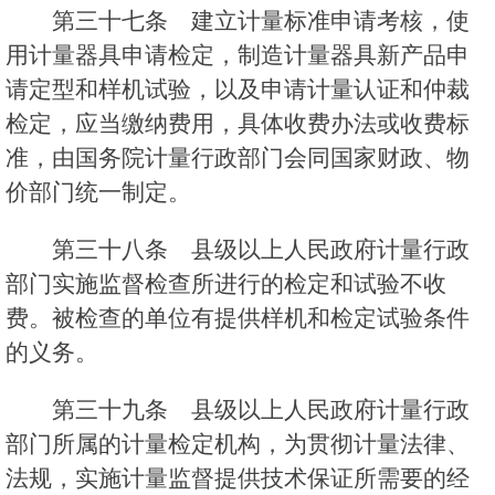
第三十七条 建立计量标准申请考核，使
用计量器具申请检定，制造计量器具新产品申
请定型和样机试验，以及申请计量认证和仲裁
检定，应当缴纳费用，具体收费办法或收费标
准，由国务院计量行政部门会同国家财政、物
价部门统一制定。
第三十八条 县级以上人民政府计量行政
部门实施监督检查所进行的检定和试验不收
费。被检查的单位有提供样机和检定试验条件
的义务。
第三十九条 县级以上人民政府计量行政
部门所属的计量检定机构，为贯彻计量法律、
法规，实施计量监督提供技术保证所需要的经