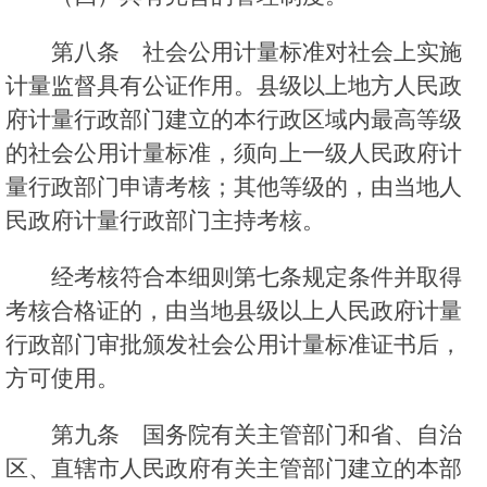
第八条 社会公用计量标准对社会上实施
计量监督具有公证作用。县级以上地方人民政
府计量行政部门建立的本行政区域内最高等级
的社会公用计量标准，须向上一级人民政府计
量行政部门申请考核；其他等级的，由当地人
民政府计量行政部门主持考核。
经考核符合本细则第七条规定条件并取得
考核合格证的，由当地县级以上人民政府计量
行政部门审批颁发社会公用计量标准证书后，
方可使用。
第九条 国务院有关主管部门和省、自治
区、直辖市人民政府有关主管部门建立的本部