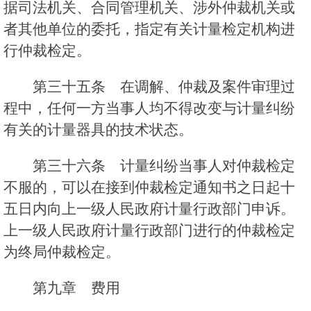
据司法机关、合同管理机关、涉外仲裁机关或
者其他单位的委托，指定有关计量检定机构进
行仲裁检定。
第三十五条 在调解、仲裁及案件审理过
程中，任何一方当事人均不得改变与计量纠纷
有关的计量器具的技术状态。
第三十六条 计量纠纷当事人对仲裁检定
不服的，可以在接到仲裁检定通知书之日起十
五日内向上一级人民政府计量行政部门申诉。
上一级人民政府计量行政部门进行的仲裁检定
为终局仲裁检定。
第九章 费用