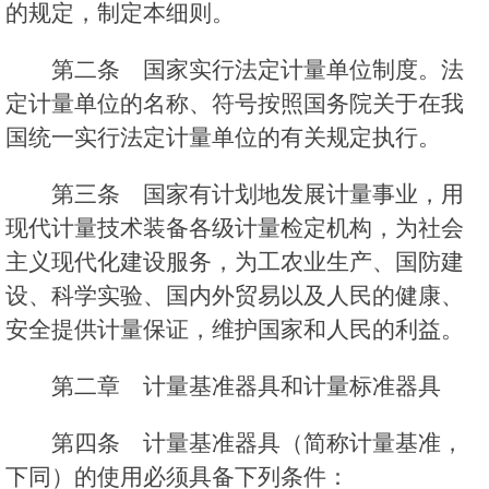
的规定，制定本细则。
第二条 国家实行法定计量单位制度。法
定计量单位的名称、符号按照国务院关于在我
国统一实行法定计量单位的有关规定执行。
第三条 国家有计划地发展计量事业，用
现代计量技术装备各级计量检定机构，为社会
主义现代化建设服务，为工农业生产、国防建
设、科学实验、国内外贸易以及人民的健康、
安全提供计量保证，维护国家和人民的利益。
第二章 计量基准器具和计量标准器具
第四条 计量基准器具（简称计量基准，
下同）的使用必须具备下列条件：