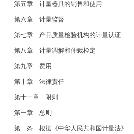
第五章 计量器具的销售和使用
第六章 计量监督
第七章 产品质量检验机构的计量认证
第八章 计量调解和仲裁检定
第九章 费用
第十章 法律责任
第十一章 附则
第一章 总则
第一条 根据《中华人民共和国计量法》