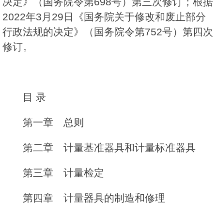
决定》（国务院令第698号）第三次修订；根据
2022年3月29日《国务院关于修改和废止部分
行政法规的决定》（国务院令第752号）第四次
修订。
目 录
第一章 总则
第二章 计量基准器具和计量标准器具
第三章 计量检定
第四章 计量器具的制造和修理