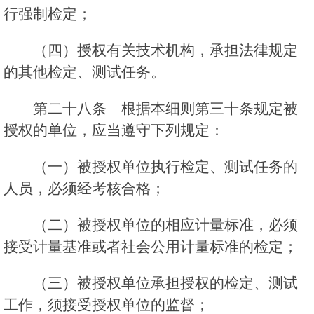
行强制检定；
（四）授权有关技术机构，承担法律规定
的其他检定、测试任务。
第二十八条 根据本细则第三十条规定被
授权的单位，应当遵守下列规定：
（一）被授权单位执行检定、测试任务的
人员，必须经考核合格；
（二）被授权单位的相应计量标准，必须
接受计量基准或者社会公用计量标准的检定；
（三）被授权单位承担授权的检定、测试
工作，须接受授权单位的监督；