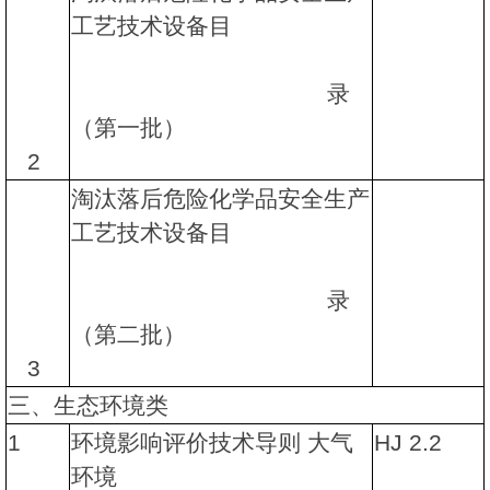
工艺技术设备目
录
（第一批）
2
淘汰落后危险化学品安全生产
工艺技术设备目
录
（第二批）
3
三、生态环境类
1
环境影响评价技术导则 大气
HJ 2.2
环境