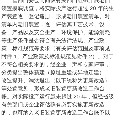
管部门要会同同级有关部门组织开展老旧
装置摸底调查，将实际投产运行超过 20 年的生
产装置逐一登记造册，形成老旧装置清单。对
清单内老旧装置，逐一评估其工艺技术、设
备、产品以及安全生产、环境保护、能源消耗
等生产条件是否符合有关法律法规、产业政
策、标准规范等要求（有关评估范围及事项见
附件 1、产业政策及标准规范见附件 2）。对于
不符合相关要求的，经企业申辩和专家评审，
分类提出整体新建（原址重建或异地迁建）、
改造提升、淘汰退出（以下统称为更新改造）
等处置意见，形成老旧装置更新改造工作台
账。对实际投产运行虽未超过 20 年，但经省级
有关部门或企业评估确有必要实施更新改造
的，也可纳入老旧装置更新改造工作台账予以