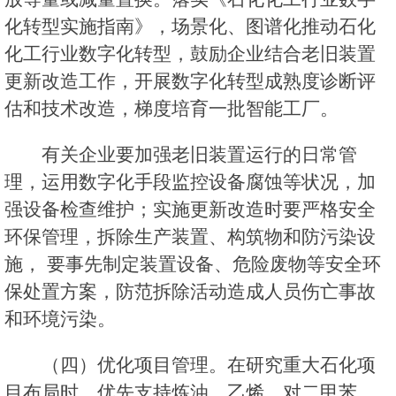
化转型实施指南》，场景化、图谱化推动石化
化工行业数字化转型，鼓励企业结合老旧装置
更新改造工作，开展数字化转型成熟度诊断评
估和技术改造，梯度培育一批智能工厂。
有关企业要加强老旧装置运行的日常管
理，运用数字化手段监控设备腐蚀等状况，加
强设备检查维护；实施更新改造时要严格安全
环保管理，拆除生产装置、构筑物和防污染设
施， 要事先制定装置设备、危险废物等安全环
保处置方案，防范拆除活动造成人员伤亡事故
和环境污染。
（四）优化项目管理。在研究重大石化项
目布局时，优先支持炼油、乙烯、对二甲苯、