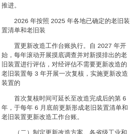
推进。
2026 年按照 2025 年各地已确定的老旧装
置清单和老旧装
置更新改造工作台账执行。自 2027 年开
始，每年滚动开展摸底调查并对新摸排出的老
旧装置进行评估，对经评估不需要更新改造的
老旧装置每 3 年开展一次复核，实施更新改造
装置的
首次复核时间可延长至改造完成后的第 6
年，于每年 6 月底前更新形成老旧装置清单和
老旧装置更新改造工作台账。
（二）制定更新改造方案。各省级工业和