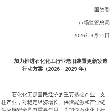
国资委
市场监管总局
2026年3月11日
加力推进石化化工行业老旧装置更新改造
行动方案（2026—2029 年）
石化化工是国民经济的重要基础产业、支
柱产业，对稳定经济增长、保障能源和产业链
供应链安全具有重要作用。为加快石化化工行