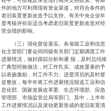
程中，可按规定享受现行相关支持政策。有条
件的地方可利用现有资金渠道，对符合条件的
老旧装置更新改造予以支持。有关中央企业年
度考核评价应适当考虑老旧装置更新改造对经
营业绩的影响。
（三）强化督促落实。各省级工业和信息
化主管部门要会同同级有关部门定期调度工作
进展情况，做好跟踪分析和通 报，及时总结推
广典型经验做法，对工作扎实、成效显著的予
以表扬激励，对工作不力、进度滞后的及时督
促整改，每半年将工作进展情况报送工业和信
息化部、国家发展改革委、生态环境部、应急
管理部、市场监管总局等部门。其中，上半年
工作进展情况以及滚动更新形成的老旧装置清