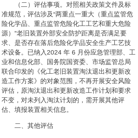
（二）评估事项。对照相关政策文件及标
准规范，评估涉及“两重点一重大（重点监管危
险化学品、重点监管危险化工工艺和重大危险
源）”老旧装置外部安全防护距离是否满足要
求、是否存在落后危险化学品安全生产工艺技
术设备。已纳入2024 年 6 月份应急管理部、工
业和信息化部、国务院国资委、市场监管总局
联合印发的《化工老旧装置淘汰退出和更新改
造工作方案》的对象范围，不再开展安全风险
评估，原淘汰退出和更新改造工作计划和要求
不变，对未列入淘汰计划的，需开展其他评
估、填报装置相关信息。
二、其他评估