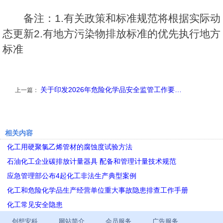
备注：1.有关政策和标准规范将根据实际动
态更新2.有地方污染物排放标准的优先执行地方
标准
关于印发2026年危险化学品安全监管工作要…
上一篇：
相关内容
化工用硬聚氯乙烯管材的腐蚀度试验方法
石油化工企业碳排放计量器具 配备和管理计量技术规范
应急管理部公布4起化工非法生产典型案例
化工和危险化学品生产经营单位重大事故隐患排查工作手册
化工常见安全隐患
创想安科
网站简介
会员服务
广告服务