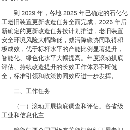
到 2029 年，各地 2025 年已确定的石化化
工老旧装置更新改造任务全面完成，2026 年后
新确定的更新改造任务按计划推进，老旧装置
安全环境风险大幅降低，减污降碳协同取得积
极成效，优于标杆水平的产能比例显著提升，
智能化、绿色化水平大幅提高。年度滚动摸底
评估、持续改造提升的长效工作体系不断健
全，标准引领和政策协同效应进一步发挥。
二、工作任务
（一）滚动开展摸底调查和评估。各省级
工业和信息化主