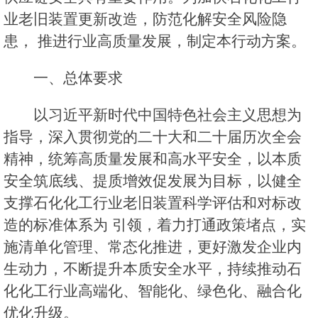
业老旧装置更新改造，防范化解安全风险隐
患， 推进行业高质量发展，制定本行动方案。
一、总体要求
以习近平新时代中国特色社会主义思想为
指导，深入贯彻党的二十大和二十届历次全会
精神，统筹高质量发展和高水平安全，以本质
安全筑底线、提质增效促发展为目标，以健全
支撑石化化工行业老旧装置科学评估和对标改
造的标准体系为 引领，着力打通政策堵点，实
施清单化管理、常态化推进，更好激发企业内
生动力，不断提升本质安全水平，持续推动石
化化工行业高端化、智能化、绿色化、融合化
优化升级。