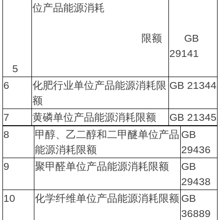
位产品能源消耗
限额
GB
29141
5
6
化肥行业单位产品能源消耗限
GB 21344
额
7
黄磷单位产品能源消耗限额
GB 21345
8
甲醇、乙二醇和二甲醚单位产品
GB
能源消耗限额
29436
9
聚甲醛单位产品能源消耗限额
GB
29438
10
化学纤维单位产品能源消耗限额
GB
36889