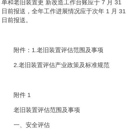
单和老旧装置更 新改造工作台账应于 7 月 31
日前报送，全年工作进展情况应
于次年 1 月 31
日前报送。
附件：1.老旧装置评估范围及事项
2.老旧装置评估产业政策及标准规范
附件 1
老旧装置评估范围及事项
一、安全评估