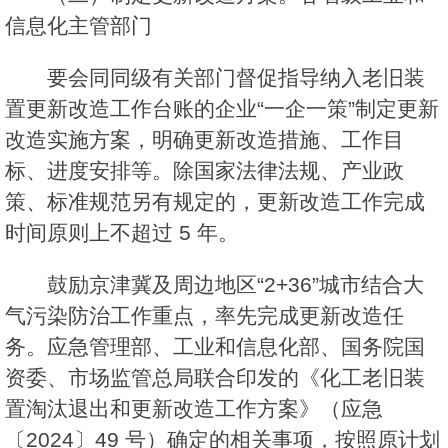
信息化主管部门
要会同同级有关部门督促指导纳入老旧装
置更新改造工作台账的企业“一企一策”制定更新
改造实施方案，明确更新改造措施、工作目
标、进度安排等。除国家法律法规、产业政
策、标准规范另有规定的，更新改造工作完成
时间原则上不超过 5 年。
鼓励京津冀及周边地区“2+36”城市结合大
气污染防治工作重点，率先完成更新改造任
务。应急管理部、工业和信息化部、国务院国
资委、市场监管总局联合印发的《化工老旧装
置淘汰退出和更新改造工作方案》（应急
〔2024〕49 号）确定的相关事项，按照原计划