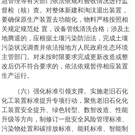
急管理等有关部门依法依规对验收情况进行监
督检（核）查。对整体新建和淘汰退出装置，
要确保原生产装置去功能化，物料严格按照相
关规定规范处 置，设备管线清洗合格；涉及土
地腾退的，应根据土壤污染防治法，完成土壤
污染状况调查并依法报地方人民政府生态环境
主管部门。对未按时限要求完成更新改造或整
改后仍不符合要求的，依法依规暂停相应装置
生产运行。
（六）强化标准引领支撑。实施老旧石化
化工装置标准提升专项行动，聚焦老旧石化化
工装置安全提升、绿色转型、数智改造、性能
升级等方向，制修订一批安全风险管理标准、
污染物处置和碳排放标准、能耗标准、智能制