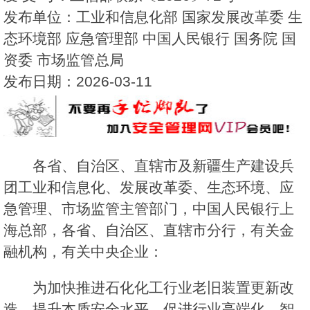
发布单位：工业和信息化部 国家发展改革委 生
态环境部 应急管理部 中国人民银行 国务院 国
资委 市场监管总局
发布日期：2026-03-11
各省、自治区、直辖市及新疆生产建设兵
团工业和信息化、发展改革委、生态环境、应
急管理、市场监管主管部门，中国人民银行上
海总部，各省、自治区、直辖市分行，有关金
融机构，有关中央企业：
为加快推进石化化工行业老旧装置更新改
造，提升本质安全水平，促进行业高端化、智