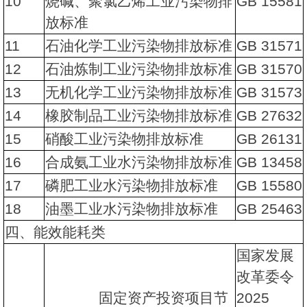
10
烧碱、聚氯乙烯工业污染物排
GB 15581
放标准
11
石油化学工业污染物排放标准
GB 31571
12
石油炼制工业污染物排放标准
GB 31570
13
无机化学工业污染物排放标准
GB 31573
14
橡胶制品工业污染物排放标准
GB 27632
15
硝酸工业污染物排放标准
GB 26131
16
合成氨工业水污染物排放标准
GB 13458
17
磷肥工业水污染物排放标准
GB 15580
18
油墨工业水污染物排放标准
GB 25463
四、能效能耗类
国家发展
改革委令
固定资产投资项目节
2025