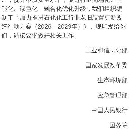
能化、绿色化、融合化优化升级，我们组织编
制了《加力推进石化化工行业老旧装置更新改
造行动方案（2026—2029年）》。现印发给你
们，请按要求做好相关工作。
工业和信息化部
国家发展改革委
生态环境部
应急管理部
中国人民银行
国务院