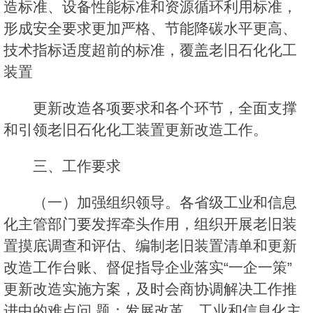
造标准、设备性能标准和资源循环利用标准，
形成安全要求更加严格、节能降碳水平更高、
技术指标适度超前的标准，覆盖老旧石化化工
装置
更新改造各项要求和各个环节，全面支撑
和引领老旧石化化工装置更新改造工作。
三、工作要求
（一）加强组织领导。各省级工业和信息
化主管部门要发挥牵头作用，组织开展老旧装
置摸底调查和评估、编制老旧装置清单和更新
改造工作台账、督促指导企业落实“一企一策”
更新改造实施方案，及时会商协调解决工作推
进中的难点问 题；发展改革、工业和信息化主