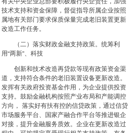
有关中央企业总部要积极履行央企责任，加强
技术支持和资金保障，督促指导所属企业按照
属地有关部门要求保质保量完成老旧装置更新
改造工作任务。
（二）落实财政金融支持政策。统筹利
用“两新”、科技
创新和技术改造再贷款等现有政策资金渠
道，支持符合条件的老旧装置设备更新改造。
发挥有关政府投资基金作用，为企业提供投资
支持。鼓励金融机构按照产业布局和产能调控
方向， 落实好有扶有控的信贷政策，通过信贷
市场服务平台、国家产融合作平台等推进银企
对接，提升金融服务质效。企业在更新改造过