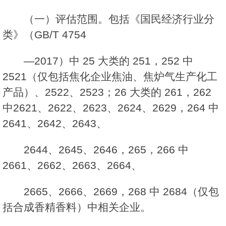
（一）评估范围。包括《国民经济行业分
类》（GB/T 4754
—2017）中 25 大类的 251，252 中
2521（仅包括焦化企业焦油、焦炉气生产化工
产品）、2522、2523；26 大类的 261，262
中2621、2622、2623、2624、2629，264 中
2641、2642、2643、
2644、2645、2646，265，266 中
2661、2662、2663、2664、
2665、2666、2669，268 中 2684（仅包
括合成香精香料）中相关企业。