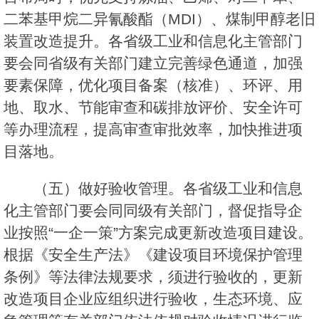
二苯基甲烷二异氰酸酯（MDI）、煤制甲醇老旧
装置改造提升。各省级工业和信息化主管部门
要会同省级有关部门建立完善绿色通道，加强
要素保障，优化项目备案（核准）、环评、用
地、取水、节能审查和碳排放评价、安全许可
等办理流程，提高审查审批效率，加快推进项
目落地。
（五）做好验收管理。各省级工业和信息
化主管部门要会同同级有关部门，督促指导企
业按照“一企一策”方案完成更新改造项目建设。
根据《安全生产法》《建设项目环境保护管理
条例》等法律法规要求，须进行验收的，更新
改造项目企业应组织进行验收，生态环境、应