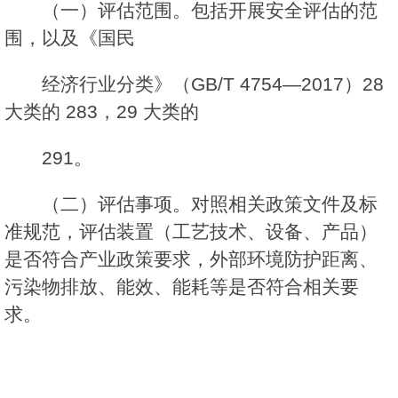
（一）评估范围。包括开展安全评估的范
围，以及《国民
经济行业分类》（GB/T 4754—2017）28
大类的 283，29 大类的
291。
（二）评估事项。对照相关政策文件及标
准规范，评估装置（工艺技术、设备、产品）
是否符合产业政策要求，外部环境防护距离、
污染物排放、能效、能耗等是否符合相关要
求。