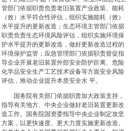
管部门依据职责负责老旧装置产业政策、能耗
（效）水平符合性评估，组织实施能耗（效）
水平提升的更新改造；生态环境主管部门依据
职责负责生态环境风险评估，组织实施环境保
护水平提升的更新改造，做好更新改造过程的
环境保护监管；应急管理部门依据职责督促指
导企业开展老旧装置外部安全防护距离、危险
化学品安全生产工艺技术设备等方面安全风险
评估，推动企业提升本质安全水 平。
国务院有关部门依据职责加大政策支持，
指导有关地方、中央企业做好老旧装置更新改
造工作。国务院国资委指导中央企业制定攻坚
方案，以更快速度、更大力度实施更新改造。